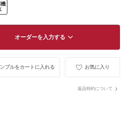
濯機
K
オーダーを入力する
ンプルをカートに入れる
お気に入り
返品特約について