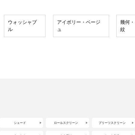
ウォッシャブ
アイボリー・ベージ
幾何・
ル
ュ
紋
シェード
ロールスクリーン
プリーツスクリーン