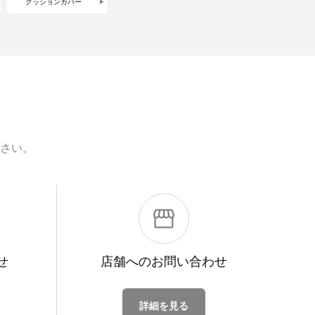
クッションカバー
さい。
せ
店舗への
お問い合わせ
詳細を見る