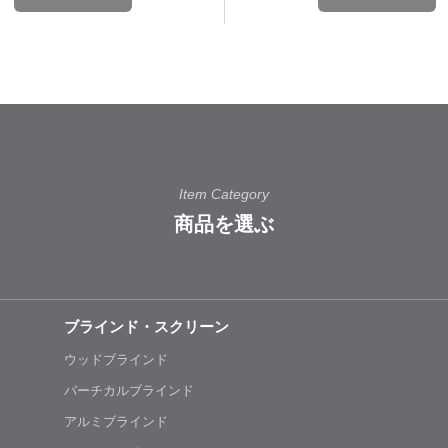
Item Category
商品を選ぶ
ブラインド・スクリーン
ウッドブラインド
バーチカルブラインド
アルミブラインド