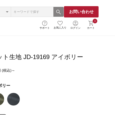
お問い合わせ
0
お気に入り
サポート
ログイン
カート
ト生地 JD-19169 アイボリー
 (税込)～
ボリー