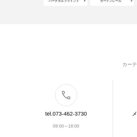
バーチカルブラインド
カーテンレール
カーテ
tel.073-462-3730
09:00～18:00