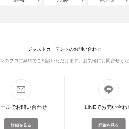
タッセル
ふさ掛け
カット生地
ジャストカーテンへのお問い合わせ
ンのプロに無料でご相談いただけます。お気軽にお問合せくだ
メールで
お問い合わせ
LINEで
お問い合わ
詳細を見る
詳細を見る