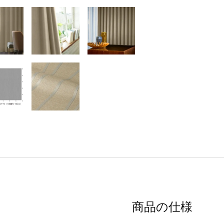
商品の仕様