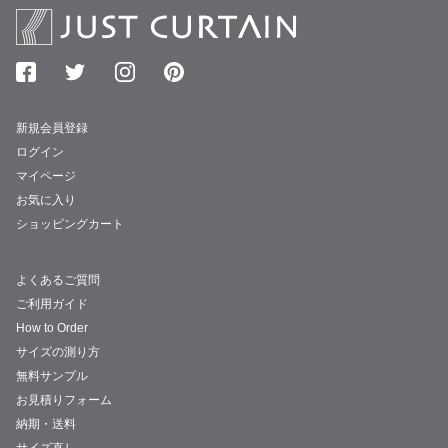
新規会員登録
ログイン
マイページ
お気に入り
ショッピングカート
よくあるご質問
ご利用ガイド
How to Order
サイズの測り方
無料サンプル
お見積りフォーム
納期・送料