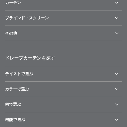
カーテン
ブラインド・スクリーン
その他
ドレープカーテンを探す
テイストで選ぶ
カラーで選ぶ
柄で選ぶ
機能で選ぶ