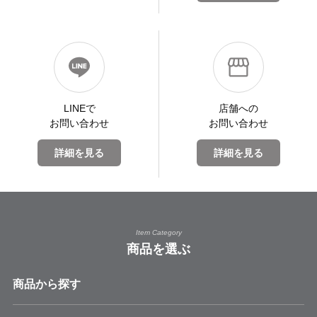
LINEで
店舗への
お問い合わせ
お問い合わせ
詳細を見る
詳細を見る
Item Category
商品を選ぶ
商品から探す