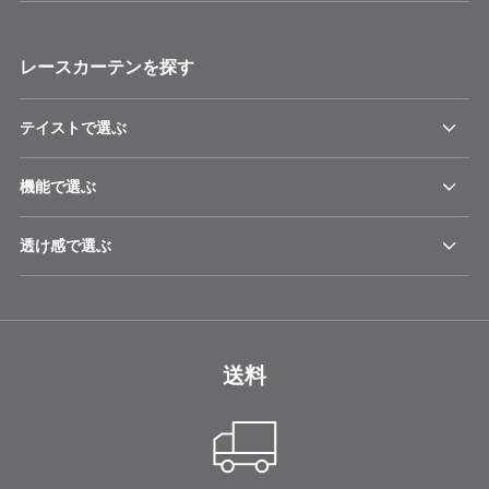
レースカーテンを探す
テイストで選ぶ
機能で選ぶ
透け感で選ぶ
送料