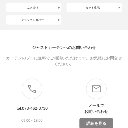
ふさ掛け
カット生地
クッションカバー
ジャストカーテンへのお問い合わせ
カーテンのプロに無料でご相談いただけます。お気軽にお問合せ
ください。
メールで
tel.073-462-3730
お問い合わせ
09:00～18:00
詳細を見る