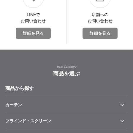
LINEで
店舗への
お問い合わせ
お問い合わせ
詳細を見る
詳細を見る
Item Category
商品を選ぶ
商品から探す
カーテン
ブラインド・スクリーン