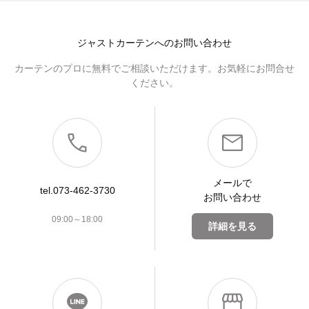
ジャストカーテンへのお問い合わせ
カーテンのプロに無料でご相談いただけます。お気軽にお問合せ
ください。
メールで
tel.073-462-3730
お問い合わせ
09:00～18:00
詳細を見る