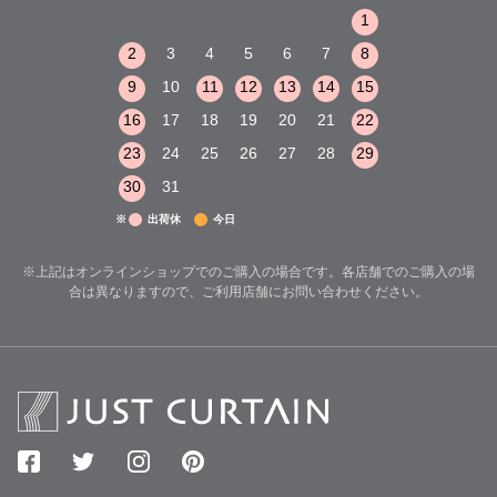
1
2
3
1
1
8
9
10
2
3
4
5
6
7
8
6
7
8
15
16
17
9
10
11
12
13
14
15
13
14
15
22
23
24
16
17
18
19
20
21
22
20
21
22
29
30
31
23
24
25
26
27
28
29
27
28
29
30
31
※
出荷休
今日
※上記はオンラインショップでのご購入の場合です。各店舗でのご購入の場
合は異なりますので、ご利用店舗にお問い合わせください。