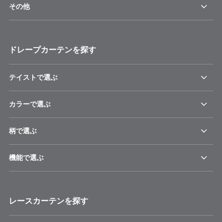
その他
ドレープカーテンを探す
テイストで選ぶ
カラーで選ぶ
柄で選ぶ
機能で選ぶ
レースカーテンを探す