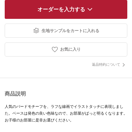
オーダーを入力する
生地サンプルをカートに入れる
お気に入り
返品特約について
商品説明
人気のバードモチーフを、ラフな線画でイラストタッチに表現しまし
た。ベースは発色の良い色味なので、お部屋がぱっと明るくなります。
お子様のお部屋に是非お選びください。