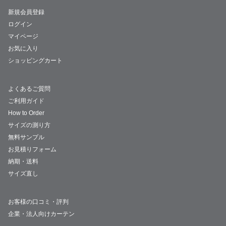
新規会員登録
ログイン
マイページ
お気に入り
ショッピングカート
よくあるご質問
ご利用ガイド
How to Order
サイズの測り方
無料サンプル
お見積りフォーム
納期・送料
サイズ直し
お客様の口コミ・評判
企業・法人向けカーテン