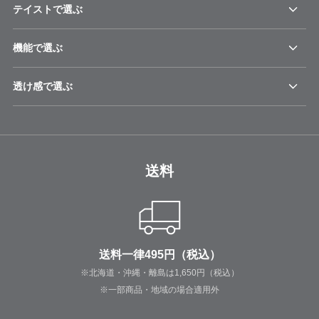
テイストで選ぶ
機能で選ぶ
透け感で選ぶ
送料
送料一律495円（税込）
※北海道・沖縄・離島は1,650円（税込）
※一部商品・地域の場合適用外