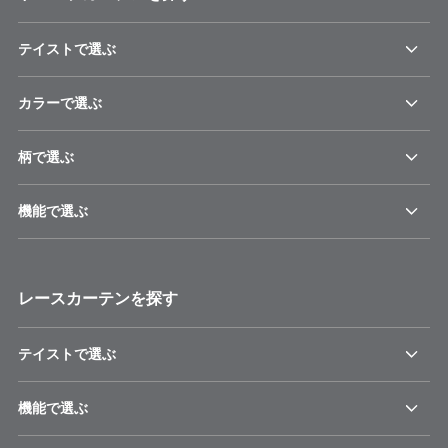
テイストで選ぶ
カラーで選ぶ
柄で選ぶ
機能で選ぶ
レースカーテンを探す
テイストで選ぶ
機能で選ぶ