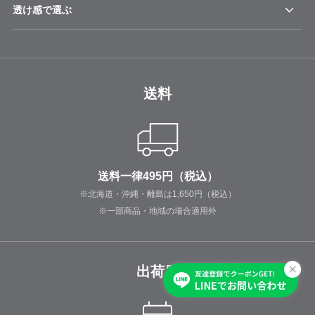
透け感で選ぶ
送料
送料一律495円（税込）
※北海道・沖縄・離島は1,650円（税込）
※一部商品・地域の場合適用外
出荷日