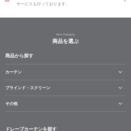
05
サービスも行っております。
Item Category
商品を選ぶ
商品から探す
カーテン
ブラインド・スクリーン
その他
ドレープカーテンを探す