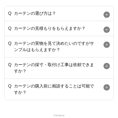
カーテンの選び方は？
カーテンの見積もりをもらえますか？
カーテンの実物を見て決めたいのですがサ
ンプルはもらえますか？
カーテンの採寸・取付け工事は依頼できま
すか？
カーテンの購入前に相談することは可能で
すか？
Category