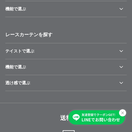
機能で選ぶ
レースカーテンを探す
テイストで選ぶ
機能で選ぶ
透け感で選ぶ
送料