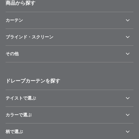
商品から探す
カーテン
ブラインド・スクリーン
その他
ドレープカーテンを探す
テイストで選ぶ
カラーで選ぶ
柄で選ぶ