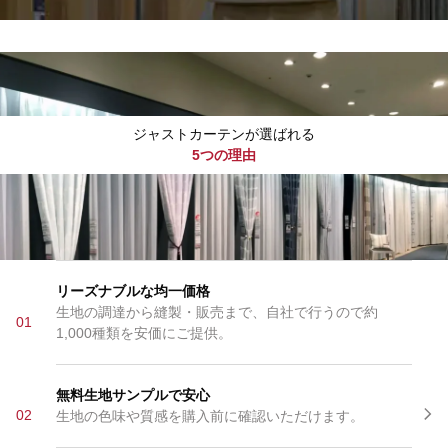
ジャストカーテンが選ばれる
5つの理由
リーズナブルな均一価格
生地の調達から縫製・販売まで、自社で行うので約
01
1,000種類を安価にご提供。
無料生地サンプルで安心
02
生地の色味や質感を購入前に確認いただけます。