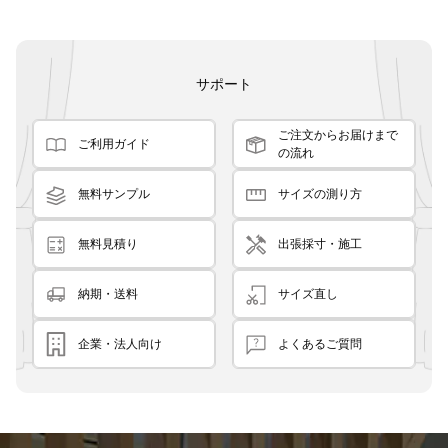
サポート
ご注文からお届けまで
ご利用ガイド
の流れ
無料サンプル
サイズの測り方
無料見積り
出張採寸・施工
納期・送料
サイズ直し
企業・法人向け
よくあるご質問