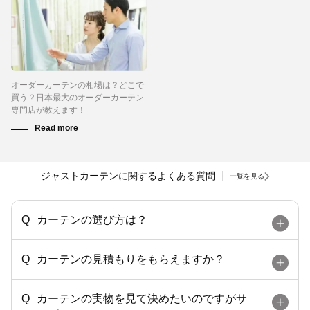
オーダーカーテンの相場は？どこで
買う？日本最大のオーダーカーテン
専門店が教えます！
ジャストカーテンに関するよくある質問
一覧を見る
カーテンの選び方は？
カーテンの見積もりをもらえますか？
カーテンの実物を見て決めたいのですがサ