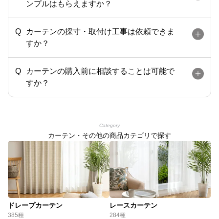
ンプルはもらえますか？
カーテンの採寸・取付け工事は依頼できま
すか？
カーテンの購入前に相談することは可能で
すか？
Category
カーテン・その他の商品カテゴリで探す
ドレープカーテン
レースカーテン
385種
284種