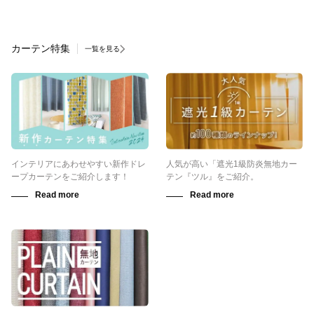
カーテン特集
一覧を見る
インテリアにあわせやすい新作ドレ
人気が高い「遮光1級防炎無地カー
ープカーテンをご紹介します！
テン『ツル』をご紹介。