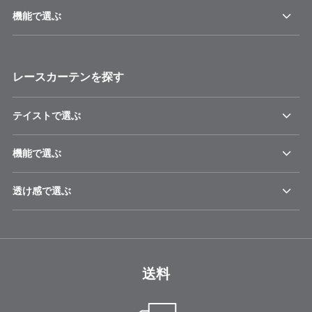
機能で選ぶ
レースカーテンを探す
テイストで選ぶ
機能で選ぶ
透け感で選ぶ
送料