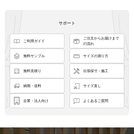
サポート
ご注文からお届けまで
ご利用ガイド
の流れ
無料サンプル
サイズの測り方
無料見積り
出張採寸・施工
納期・送料
サイズ直し
企業・法人向け
よくあるご質問