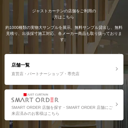
ジャストカーテンの店舗をご利用の
方はこちら
約1000種類の実物大サンプルを展示、無料サンプル貸出し、無料
見積り、出張採寸施工対応、各メーカー商品も取り扱っておりま
す。
店舗一覧
直営店・パートナーショップ・専売店
SMART ORDER 店舗を探す・SMART ORDER 店舗にご
来店済みのお客様はこちら