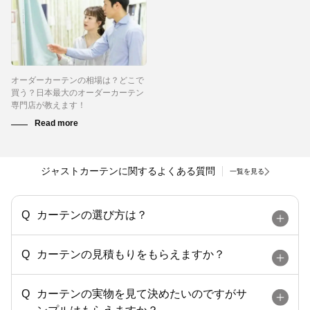
オーダーカーテンの相場は？どこで
買う？日本最大のオーダーカーテン
専門店が教えます！
ジャストカーテンに関するよくある質問
一覧を見る
カーテンの選び方は？
カーテンの見積もりをもらえますか？
カーテンの実物を見て決めたいのですがサ