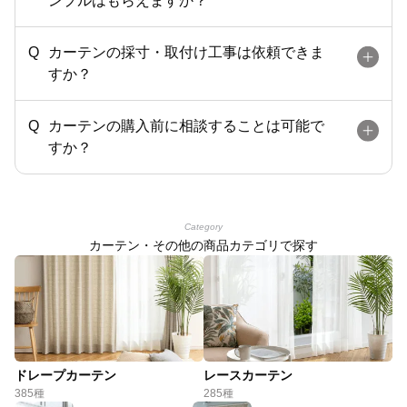
ンプルはもらえますか？
カーテンの採寸・取付け工事は依頼できま
すか？
カーテンの購入前に相談することは可能で
すか？
Category
カーテン・その他の商品カテゴリで探す
ドレープカーテン
レースカーテン
385種
285種