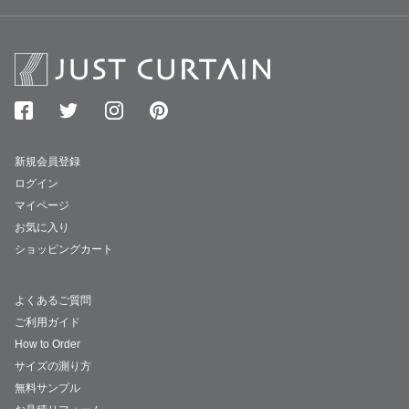
新規会員登録
ログイン
マイページ
お気に入り
ショッピングカート
よくあるご質問
ご利用ガイド
How to Order
サイズの測り方
無料サンプル