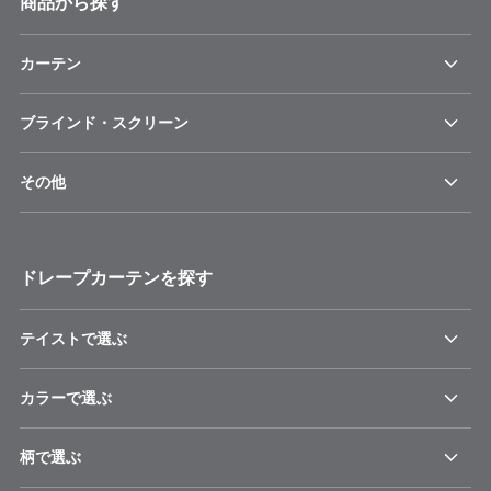
商品から探す
カーテン
ブラインド・スクリーン
その他
ドレープカーテンを探す
テイストで選ぶ
カラーで選ぶ
柄で選ぶ