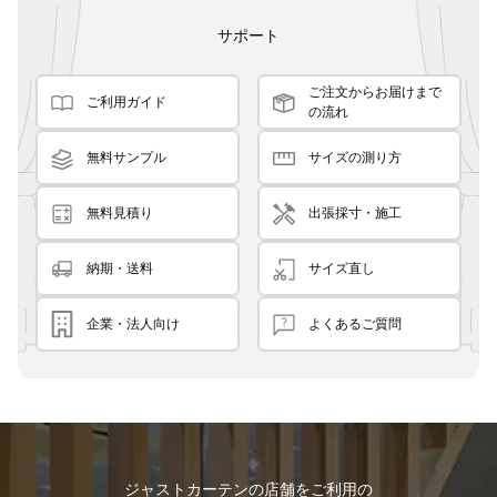
サポート
ご注文からお届けまで
ご利用ガイド
の流れ
無料サンプル
サイズの測り方
無料見積り
出張採寸・施工
納期・送料
サイズ直し
企業・法人向け
よくあるご質問
ジャストカーテンの店舗をご利用の