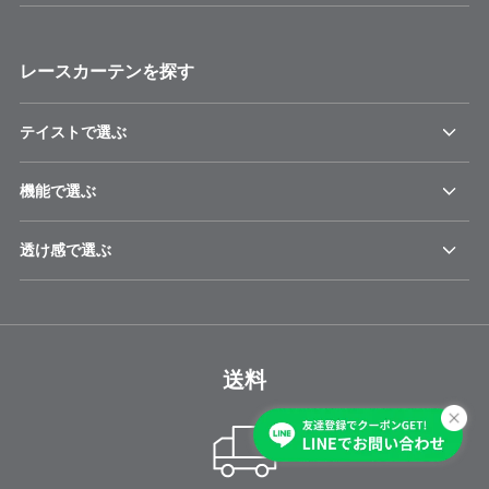
レースカーテンを探す
テイストで選ぶ
機能で選ぶ
透け感で選ぶ
送料