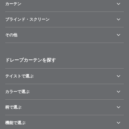
カーテン
ブラインド・スクリーン
その他
ドレープカーテンを探す
テイストで選ぶ
カラーで選ぶ
柄で選ぶ
機能で選ぶ