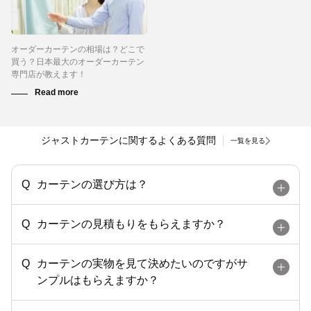
オーダーカーテンの相場は？どこで
買う？日本最大のオーダーカーテン
専門店が教えます！
ジャストカーテンに関するよくある質問
一覧を見る
カーテンの選び方は？
カーテンの見積もりをもらえますか？
カーテンの実物を見て決めたいのですがサ
ンプルはもらえますか？