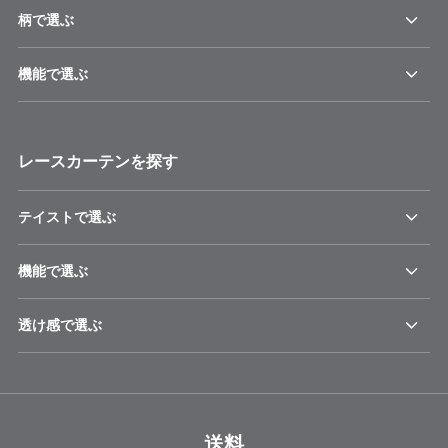
柄で選ぶ
機能で選ぶ
レースカーテンを探す
テイストで選ぶ
機能で選ぶ
透け感で選ぶ
送料