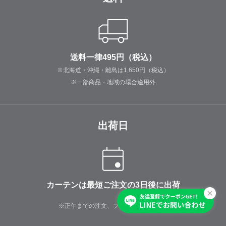
送料一律495円（税込）
※北海道・沖縄・離島は1,650円（税込）
※一部商品・地域の場合適用外
出荷日
カーテンは最短ご注文の3日後に出荷
※正午までの注文、プリーツなしの場合