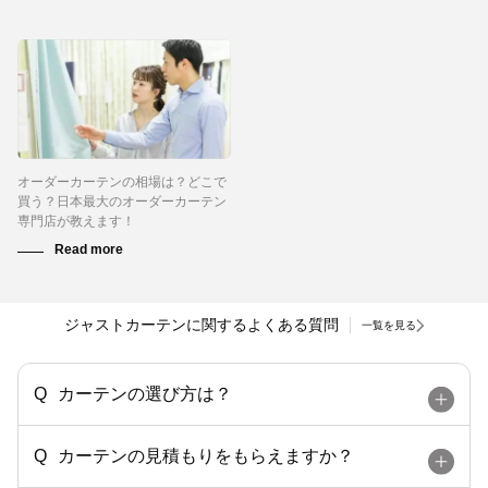
オーダーカーテンの相場は？どこで
買う？日本最大のオーダーカーテン
専門店が教えます！
ジャストカーテンに関するよくある質問
一覧を見る
カーテンの選び方は？
カーテンの見積もりをもらえますか？