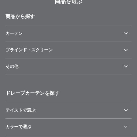
商品を選ぶ
商品から探す
カーテン
ブラインド・スクリーン
その他
ドレープカーテンを探す
テイストで選ぶ
カラーで選ぶ