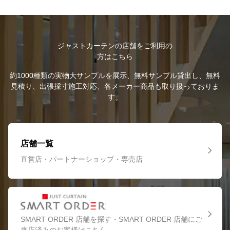
ジャストカーテンの店舗をご利用の
方はこちら
約1000種類の実物大サンプルを展示、無料サンプル貸出し、無料
見積り、出張採寸施工対応、各メーカー商品も取り扱っておりま
す。
店舗一覧
直営店・パートナーショップ・専売店
SMART ORDER 店舗を探す・SMART ORDER 店舗にご