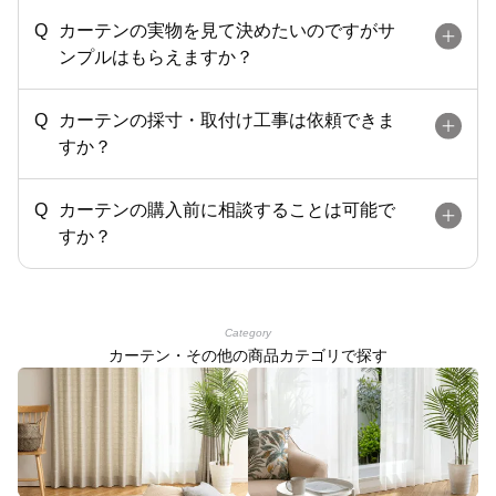
カーテンの実物を見て決めたいのですがサ
ンプルはもらえますか？
カーテンの採寸・取付け工事は依頼できま
すか？
カーテンの購入前に相談することは可能で
すか？
Category
カーテン・その他の商品カテゴリで探す