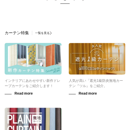
カーテン特集
一覧を見る
インテリアにあわせやすい新作ドレ
人気が高い「遮光1級防炎無地カー
ープカーテンをご紹介します！
テン『ツル』をご紹介。