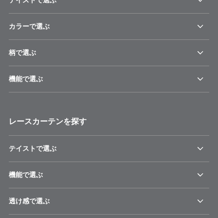
テイストで選ぶ
カラーで選ぶ
柄で選ぶ
機能で選ぶ
レースカーテンを探す
テイストで選ぶ
機能で選ぶ
透け感で選ぶ