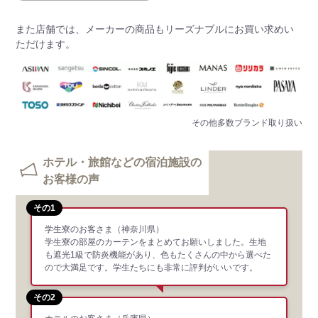
また店舗では、メーカーの商品もリーズナブルにお買い求めい
ただけます。
その他多数ブランド取り扱い
ホテル・旅館などの宿泊施設の
お客様の声
その1
学生寮のお客さま
（神奈川県）
学生寮の部屋のカーテンをまとめてお願いしました。生地
も遮光1級で防炎機能があり、色もたくさんの中から選べた
ので大満足です。学生たちにも非常に評判がいいです。
その2