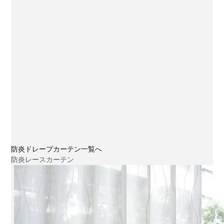
防炎ドレープカーテン一覧へ
防炎レースカーテン