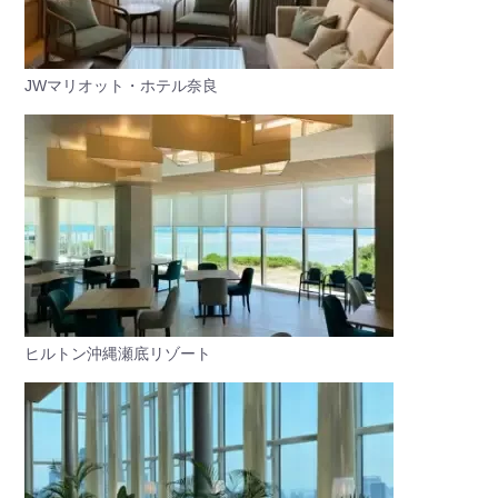
JWマリオット・ホテル奈良
ヒルトン沖縄瀬底リゾート