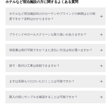
ホテルなど宿泊施設の方に関するよくある質問
ホテルなど宿泊施設向けのカーテンやブラインドの納期はどの程
度ですか？送料はかかりますか？
ブラインドやロールスクリーンも取り扱いがありますか？
領収書は発行可能ですか？また支払い方法は何が選べますか？
採寸・取付け工事は依頼できますか？
まずは見積もりだけいただくことは可能ですか？
購入の前にサンプルを確認することは可能ですか？