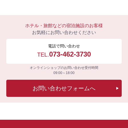
ホテル・旅館などの宿泊施設のお客様
お気軽にお問い合わせください
電話で問い合わせ
073-462-3730
TEL.
オンラインショップのお問い合わせ受付時間
09:00～18:00
お問い合わせフォームへ