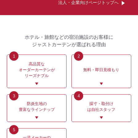
法人・企業向けページトップへ
ホテル・旅館などの宿泊施設のお客様に
ジャストカーテンが選ばれる理由
高品質な
オーダーカーテンが
無料・即日見積もり
リーズナブル
防炎生地の
採寸・取付け
豊富なラインナップ
は自社スタッフ
一流メーカーの