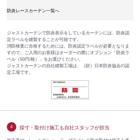
防炎レースカーテン一覧へ
ジャストカーテンで防炎表示をしているカーテンには、防炎認
定ラベルを縫製することが可能です。
消防検査に合格するためには、防炎認定ラベルが必要となりま
すので、ご入用のお客様はオーダーの際にオプション「防炎ラ
ベル（50円/枚）」をお選びください。
ジャストカーテンの自社縫製工場は、（財）日本防炎協会の認
定工場です。
4
採寸・取付け施工も自社スタッフが担当