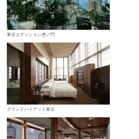
東京エディション虎ノ門
グランドハイアット東京