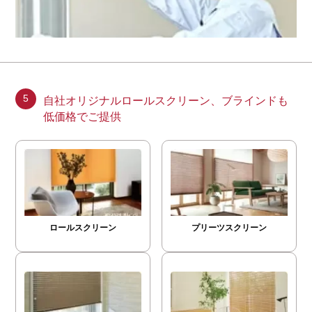
5
自社オリジナルロールスクリーン、ブラインドも
低価格でご提供
ロールスクリーン
プリーツスクリーン