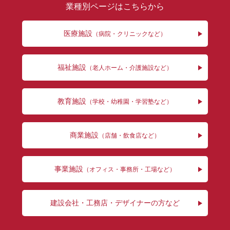
業種別ページはこちらから
医療施設
（病院・クリニックなど）
福祉施設
（老人ホーム・介護施設など）
教育施設
（学校・幼稚園・学習塾など）
商業施設
（店舗・飲食店など）
事業施設
（オフィス・事務所・工場など）
建設会社・工務店・
デザイナーの方など