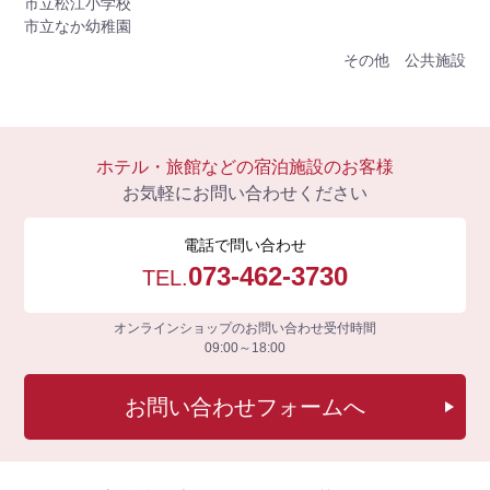
市立松江小学校
市立なか幼稚園
その他 公共施設
ホテル・旅館などの宿泊施設のお客様
お気軽にお問い合わせください
電話で問い合わせ
073-462-3730
TEL.
オンラインショップのお問い合わせ受付時間
09:00～18:00
お問い合わせフォームへ