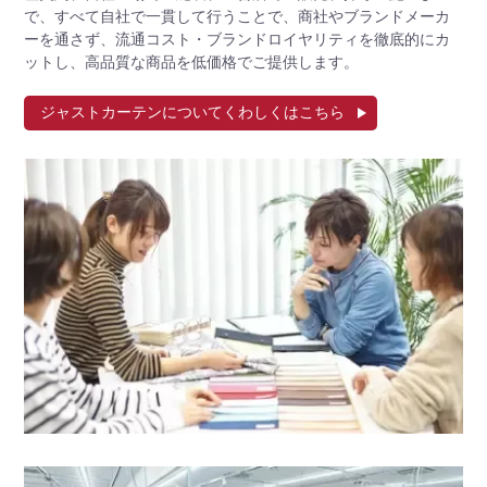
で、すべて自社で一貫して行うことで、商社やブランドメーカ
ーを通さず、流通コスト・ブランドロイヤリティを徹底的にカ
ットし、高品質な商品を低価格でご提供します。
ジャストカーテンについてくわしくはこちら