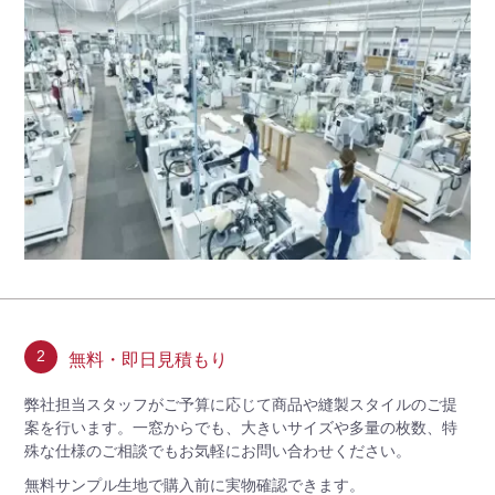
2
無料・即日見積もり
弊社担当スタッフがご予算に応じて商品や縫製スタイルのご提
案を行います。一窓からでも、大きいサイズや多量の枚数、特
殊な仕様のご相談でもお気軽にお問い合わせください。
無料サンプル生地で購入前に実物確認できます。