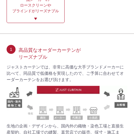
ロースクリーンや
ブラインドがリーズナブル
1
高品質なオーダーカーテンが
リーズナブル
ジャストカーテンでは、非常に高価な大手ブランドメーカーに
比べて、同品質で低価格を実現したので、ご予算に合わせてオ
ーダーカーテンをお選び頂けます。
生地の企画・デザインから、国内外の織物・染色工場と直接生
産契約、自社工場での縫製、直営店での販売、採寸・施工ま