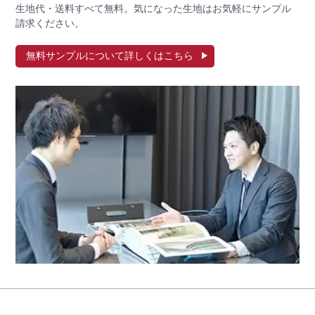
生地代・送料すべて無料。気になった生地はお気軽にサンプル
請求ください。
無料サンプルについて詳しくはこちら