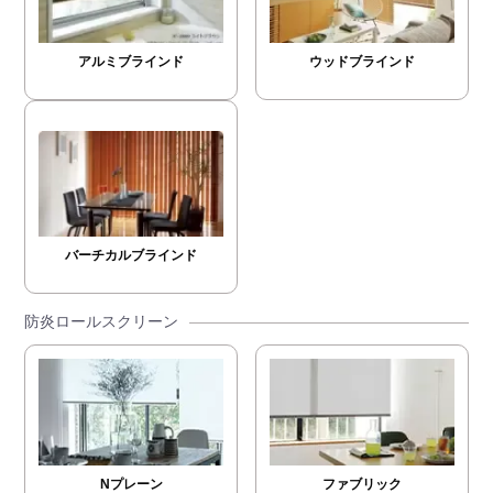
アルミブラインド
ウッドブラインド
バーチカルブラインド
防炎ロールスクリーン
Nプレーン
ファブリック