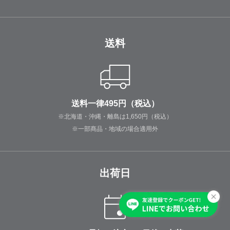
送料
送料一律495円（税込）
※北海道・沖縄・離島は1,650円（税込）
※一部商品・地域の場合適用外
出荷日