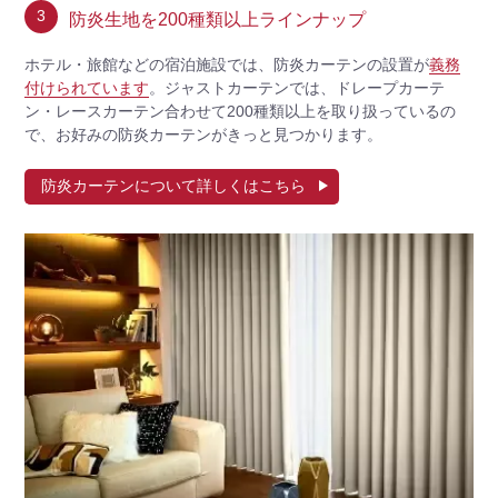
3
防炎生地を200種類以上ラインナップ
ホテル・旅館などの宿泊施設では、防炎カーテンの設置が
義務
付けられています
。ジャストカーテンでは、ドレープカーテ
ン・レースカーテン合わせて200種類以上を取り扱っているの
で、お好みの防炎カーテンがきっと見つかります。
防炎カーテンについて詳しくはこちら