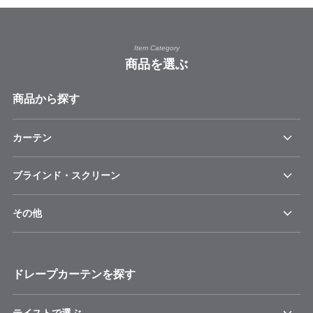
Item Category
商品を選ぶ
商品から探す
カーテン
ブラインド・スクリーン
その他
ドレープカーテンを探す