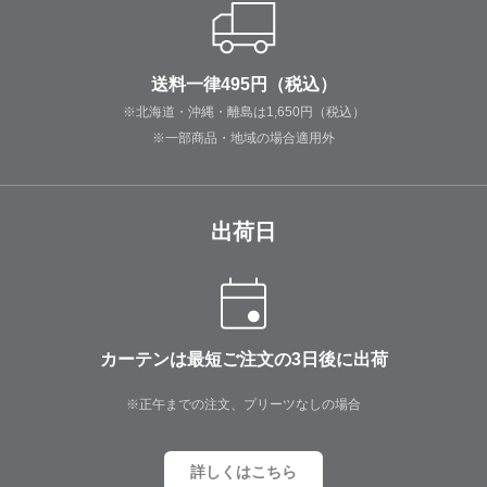
送料一律495円（税込）
※北海道・沖縄・離島は1,650円（税込）
※一部商品・地域の場合適用外
出荷日
カーテンは最短ご注文の3日後に出荷
※正午までの注文、プリーツなしの場合
詳しくはこちら