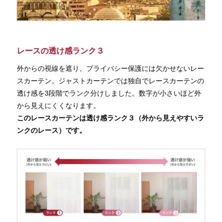
レースの透け感ランク３
外からの視線を遮り、プライバシー保護には欠かせないレー
スカーテン。ジャストカーテンでは独自でレースカーテンの
透け感を3段階でランク分けしました。数字が小さいほど外
から見えにくくなります。
このレースカーテンは透け感ランク３（外から見えやすいラ
ンクのレース）です。