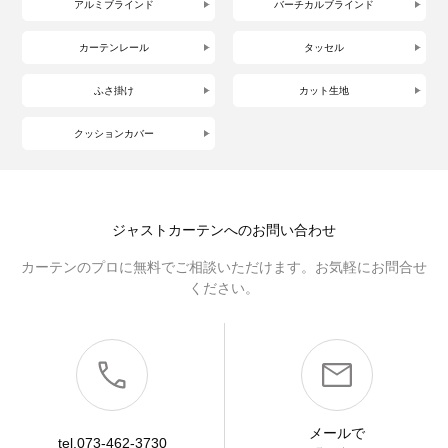
アルミブラインド
バーチカルブラインド
カーテンレール
タッセル
ふさ掛け
カット生地
クッションカバー
ジャストカーテンへのお問い合わせ
カーテンのプロに無料でご相談いただけます。お気軽にお問合せ
ください。
メールで
tel.073-462-3730