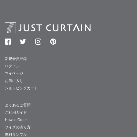
新規会員登録
ログイン
マイページ
お気に入り
ショッピングカート
よくあるご質問
ご利用ガイド
How to Order
サイズの測り方
無料サンプル