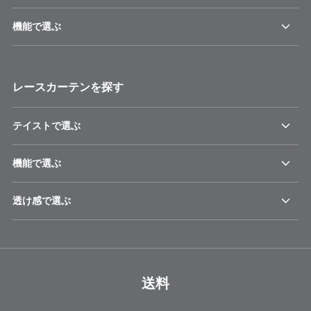
機能で選ぶ
レースカーテンを探す
テイストで選ぶ
機能で選ぶ
透け感で選ぶ
送料