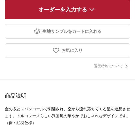
オーダーを入力する
生地サンプルをカートに入れる
お気に入り
返品特約について
商品説明
金の糸とスパンコールで刺繍され、空から流れ落ちてくる星を連想させ
ます。トルコレースらしい異国風の華やかでおしゃれなデザインです。
（裾：絵羽仕様）