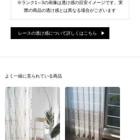
※ランク1～3の画像は透け感の目安イメージです。実
際の商品の透け感とは異なる場合がございます
レースの透け感について詳しくはこちら
よく一緒に見られている商品