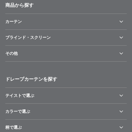
商品から探す
カーテン
ブラインド・スクリーン
その他
ドレープカーテンを探す
テイストで選ぶ
カラーで選ぶ
柄で選ぶ