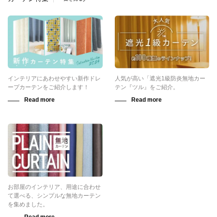
インテリアにあわせやすい新作ドレ
人気が高い「遮光1級防炎無地カー
ープカーテンをご紹介します！
テン『ツル』をご紹介。
お部屋のインテリア、用途に合わせ
て選べる、シンプルな無地カーテン
を集めました。