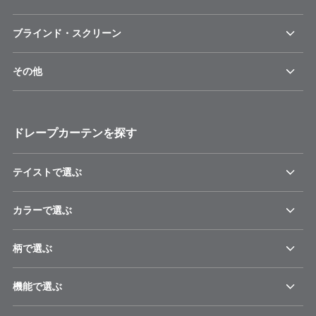
ブラインド・スクリーン
その他
ドレープカーテンを探す
テイストで選ぶ
カラーで選ぶ
柄で選ぶ
機能で選ぶ