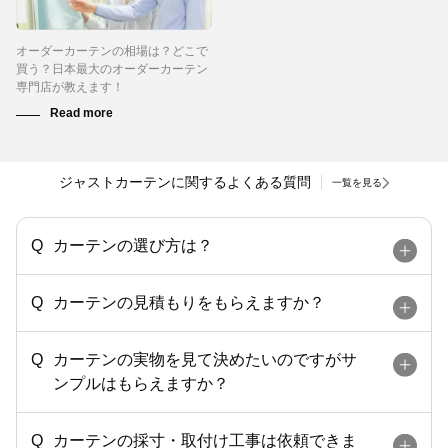
オーダーカーテンの相場は？どこで
買う？日本最大のオーダーカーテン
専門店が教えます！
ジャストカーテンに関するよくある質問
一覧を見る
カーテンの選び方は？
カーテンの見積もりをもらえますか？
カーテンの実物を見て決めたいのですがサ
ンプルはもらえますか？
カーテンの採寸・取付け工事は依頼できま