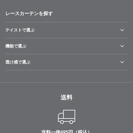
レースカーテンを探す
テイストで選ぶ
機能で選ぶ
透け感で選ぶ
送料
送料一律495円（税込）