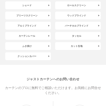
シェード
ロールスクリーン
プリーツスクリーン
ウッドブラインド
アルミブラインド
バーチカルブラインド
カーテンレール
タッセル
ふさ掛け
カット生地
クッションカバー
ジャストカーテンへのお問い合わせ
カーテンのプロに無料でご相談いただけます。お気軽にお問合せ
ください。