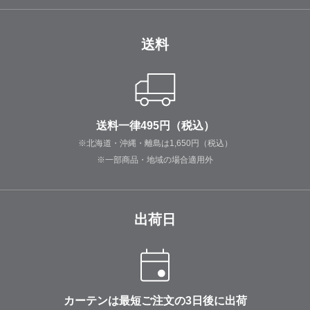
送料
送料一律495円（税込）
※北海道・沖縄・離島は1,650円（税込）
※一部商品・地域の場合適用外
出荷日
カーテンは最短ご注文の3日後に出荷