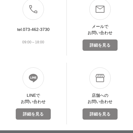
メールで
tel.073-462-3730
お問い合わせ
09:00～18:00
詳細を見る
LINEで
店舗への
お問い合わせ
お問い合わせ
詳細を見る
詳細を見る