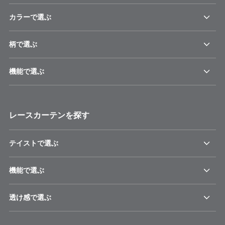
カラーで選ぶ
柄で選ぶ
機能で選ぶ
レースカーテンを探す
テイストで選ぶ
機能で選ぶ
透け感で選ぶ