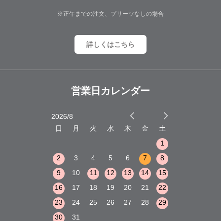
※正午までの注文、プリーツなしの場合
詳しくはこちら
営業日カレンダー
2026/8
2026/9
木
金
土
日
月
火
水
木
金
土
日
月
火
1
2
3
1
1
8
9
10
2
3
4
5
6
7
8
6
7
8
15
16
17
9
10
11
12
13
14
15
13
14
15
22
23
24
16
17
18
19
20
21
22
20
21
22
29
30
31
23
24
25
26
27
28
29
27
28
29
30
31