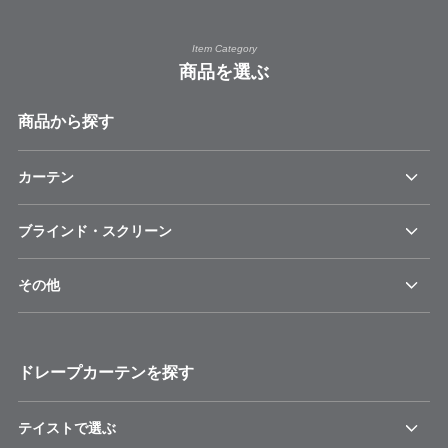
Item Category
商品を選ぶ
商品から探す
カーテン
ブラインド・スクリーン
その他
ドレープカーテンを探す
テイストで選ぶ