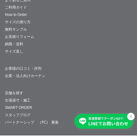
ご利用ガイド
How to Order
サイズの測り方
無料サンプル
お見積りフォーム
納期・送料
サイズ直し
お客様の口コミ・評判
企業・法人向けカーテン
店舗を探す
出張採寸・施工
SMART ORDER
スタッフブログ
パートナーシップ （FC) 募集