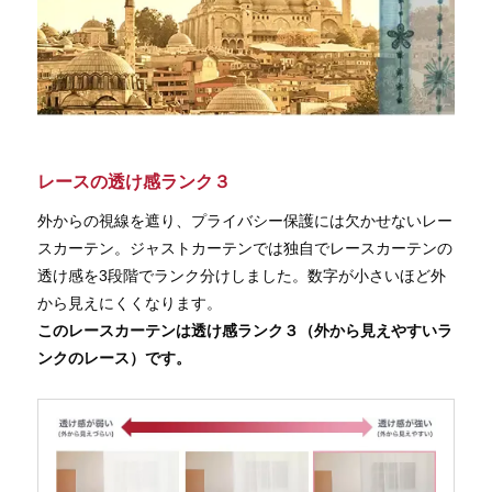
レースの透け感ランク３
外からの視線を遮り、プライバシー保護には欠かせないレー
スカーテン。ジャストカーテンでは独自でレースカーテンの
透け感を3段階でランク分けしました。数字が小さいほど外
から見えにくくなります。
このレースカーテンは透け感ランク３（外から見えやすいラ
ンクのレース）です。