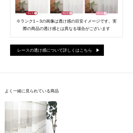
※ランク1～3の画像は透け感の目安イメージです。実
際の商品の透け感とは異なる場合がございます
レースの透け感について詳しくはこちら
よく一緒に見られている商品