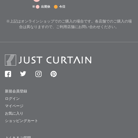
※
出荷休
今日
※上記はオンラインショップでのご購入の場合です。各店舗でのご購入の場
合は異なりますので、ご利用店舗にお問い合わせください。
新規会員登録
ログイン
マイページ
お気に入り
ショッピングカート
よくあるご質問