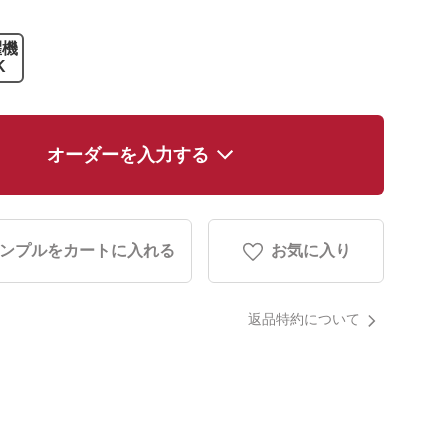
濯機
K
オーダーを入力する
ンプルをカートに入れる
お気に入り
返品特約について