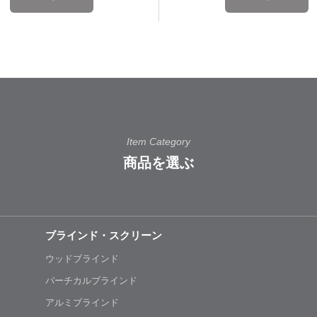
Item Category
商品を選ぶ
ブラインド・スクリーン
ウッドブラインド
バーチカルブラインド
アルミブラインド