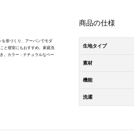
商品の仕様
ンを形づくり、アーバンでモダ
生地タイプ
のこと寝室にもおすすめ。家庭洗
付き。カラー：ナチュラルなベー
素材
機能
洗濯