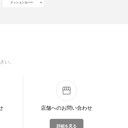
クッションカバー
さい。
せ
店舗への
お問い合わせ
詳細を見る