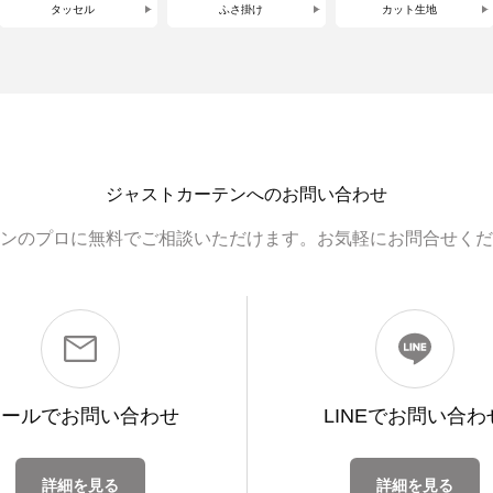
タッセル
ふさ掛け
カット生地
ジャストカーテンへのお問い合わせ
ンのプロに無料でご相談いただけます。お気軽にお問合せくだ
メールで
お問い合わせ
LINEで
お問い合わ
詳細を見る
詳細を見る