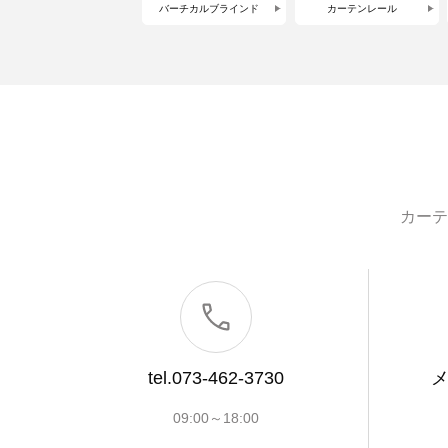
バーチカルブラインド
カーテンレール
カーテ
tel.073-462-3730
09:00～18:00