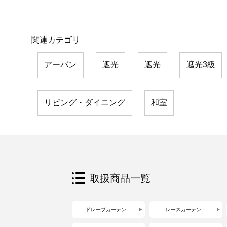
関連カテゴリ
アーバン
遮光
遮光
遮光3級
リビング・ダイニング
和室
取扱商品一覧
ドレープカーテン
レースカーテン