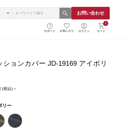
お問い合わせ
0
お気に入り
サポート
ログイン
カート
ションカバー JD-19169 アイボリ
 (税込)～
ボリー