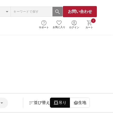
お問い合わせ
0
お気に入り
サポート
ログイン
カート
並び替え
吊り
生地