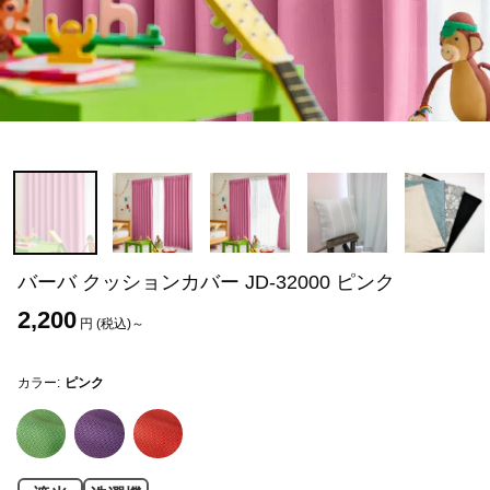
バーバ クッションカバー JD-32000 ピンク
2,200
円 (税込)～
カラー:
ピンク