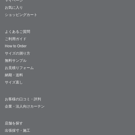
マイページ
お気に入り
ショッピングカート
よくあるご質問
ご利用ガイド
How to Order
サイズの測り方
無料サンプル
お見積りフォーム
納期・送料
サイズ直し
お客様の口コミ・評判
企業・法人向けカーテン
店舗を探す
出張採寸・施工