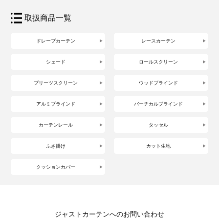
取扱商品一覧
ドレープカーテン
レースカーテン
シェード
ロールスクリーン
プリーツスクリーン
ウッドブラインド
アルミブラインド
バーチカルブラインド
カーテンレール
タッセル
ふさ掛け
カット生地
クッションカバー
ジャストカーテンへのお問い合わせ