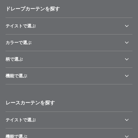
ドレープカーテンを探す
テイストで選ぶ
カラーで選ぶ
柄で選ぶ
機能で選ぶ
レースカーテンを探す
テイストで選ぶ
機能で選ぶ