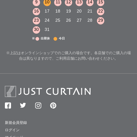
15
16
17
9
10
11
12
13
14
15
13
14
15
22
23
24
16
17
18
19
20
21
22
20
21
22
29
30
31
23
24
25
26
27
28
29
27
28
29
30
31
※
出荷休
今日
※上記はオンラインショップでのご購入の場合です。各店舗でのご購入の場
合は異なりますので、ご利用店舗にお問い合わせください。
新規会員登録
ログイン