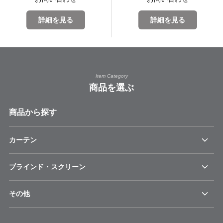
詳細を見る
詳細を見る
Item Category
商品を選ぶ
商品から探す
カーテン
ブラインド・スクリーン
その他