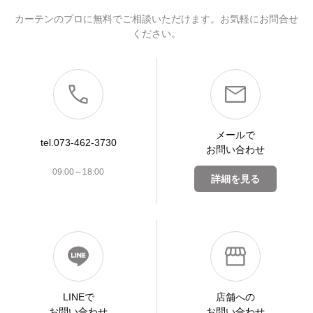
カーテンのプロに無料でご相談いただけます。お気軽にお問合せ
ください。
メールで
tel.073-462-3730
お問い合わせ
09:00～18:00
詳細を見る
LINEで
店舗への
お問い合わせ
お問い合わせ