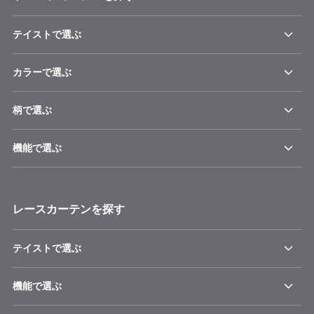
テイストで選ぶ
カラーで選ぶ
柄で選ぶ
機能で選ぶ
レースカーテンを探す
テイストで選ぶ
機能で選ぶ