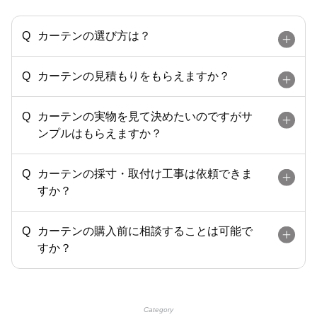
カーテンの選び方は？
カーテンの見積もりをもらえますか？
カーテンの実物を見て決めたいのですがサ
ンプルはもらえますか？
カーテンの採寸・取付け工事は依頼できま
すか？
カーテンの購入前に相談することは可能で
すか？
Category