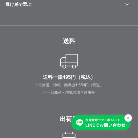
透け感で選ぶ
送料
送料一律495円（税込）
※北海道・沖縄・離島は1,650円（税込）
※一部商品・地域の場合適用外
出荷日