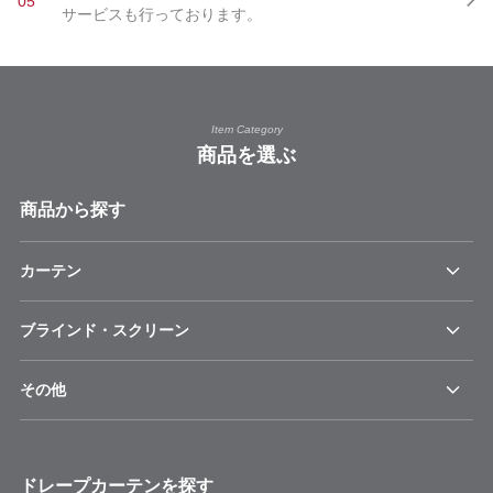
05
サービスも行っております。
Item Category
商品を選ぶ
商品から探す
カーテン
ブラインド・スクリーン
その他
ドレープカーテンを探す