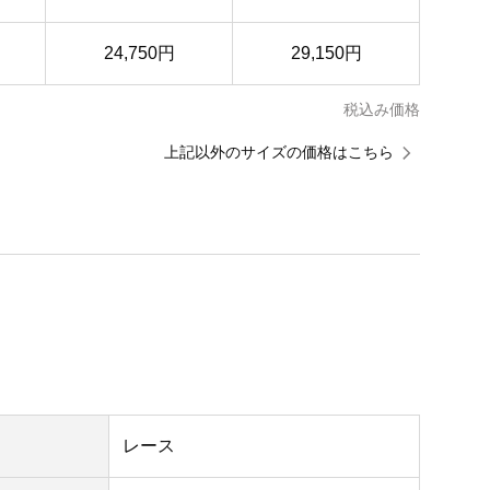
24,750円
29,150円
税込み価格
上記以外のサイズの価格はこちら
レース