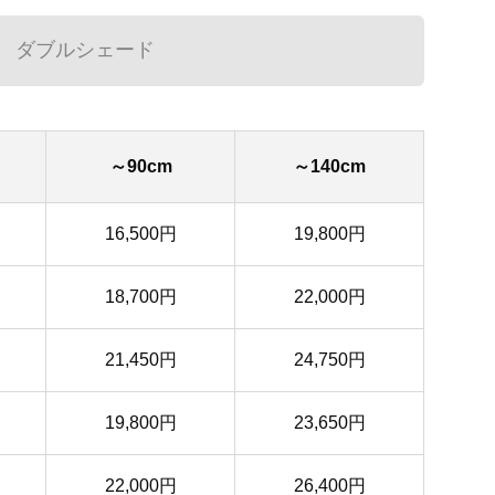
ダブルシェード
～90cm
～140cm
16,500円
19,800円
18,700円
22,000円
21,450円
24,750円
19,800円
23,650円
22,000円
26,400円