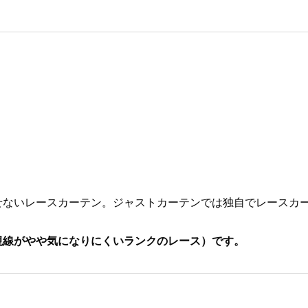
せないレースカーテン。ジャストカーテンでは独自でレースカー
視線がやや気になりにくいランクのレース）です。