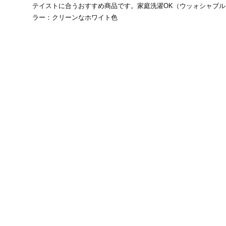
テイストに合うおすすめ商品です。家庭洗濯OK（ウッォシャブ
ラー：クリーンなホワイト色