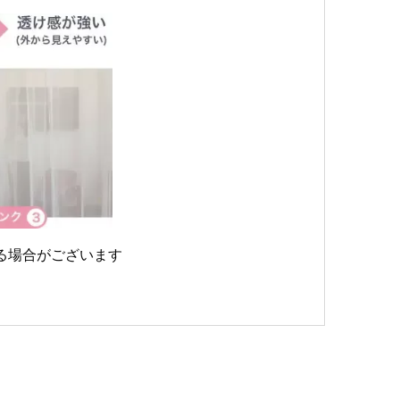
る場合がございます