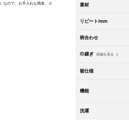
ル）なので、お手入れも簡単。カ
素材
リピート/mm
柄合わせ
巾継ぎ
詳細を見る
裾仕様
機能
洗濯