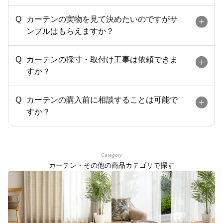
カーテンの実物を見て決めたいのですがサ
ンプルはもらえますか？
カーテンの採寸・取付け工事は依頼できま
すか？
カーテンの購入前に相談することは可能で
すか？
Category
カーテン・その他の商品カテゴリで探す