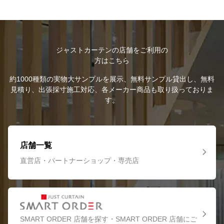
ジャストカーテンの店舗をご利用の
方はこちら
約1000種類の実物大サンプルを展示、無料サンプル貸出し、無料
見積り、出張採寸施工対応、各メーカー商品も取り扱っておりま
す。
店舗一覧
直営店・パートナーショップ・専売店
SMART ORDER 店舗を探す・SMART ORDER 店舗にご