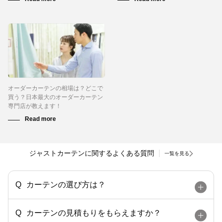
オーダーカーテンの相場は？どこで
買う？日本最大のオーダーカーテン
専門店が教えます！
ジャストカーテンに関するよくある質問
一覧を見る
カーテンの選び方は？
カーテンの見積もりをもらえますか？