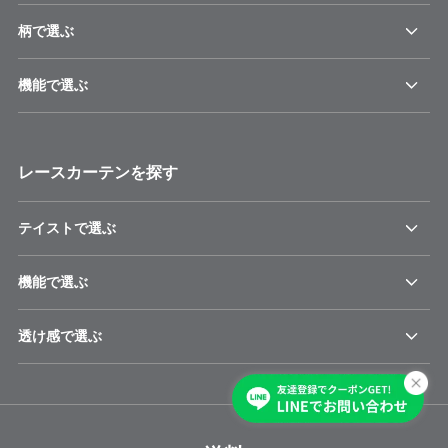
柄で選ぶ
機能で選ぶ
レースカーテンを探す
テイストで選ぶ
機能で選ぶ
透け感で選ぶ