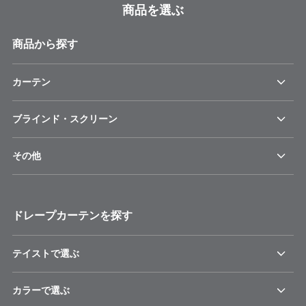
商品を選ぶ
商品から探す
カーテン
ブラインド・スクリーン
その他
ドレープカーテンを探す
テイストで選ぶ
カラーで選ぶ