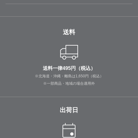
送料
送料一律495円（税込）
※北海道・沖縄・離島は1,650円（税込）
※一部商品・地域の場合適用外
出荷日