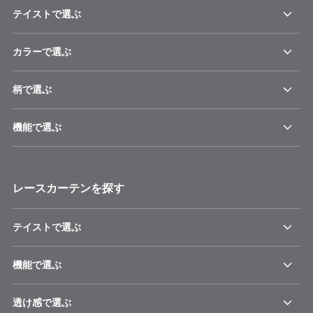
テイストで選ぶ
カラーで選ぶ
柄で選ぶ
機能で選ぶ
レースカーテンを探す
テイストで選ぶ
機能で選ぶ
透け感で選ぶ