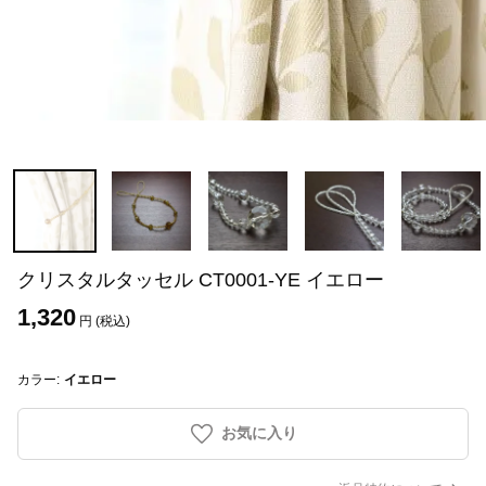
クリスタルタッセル CT0001-YE イエロー
1,320
円 (税込)
カラー:
イエロー
お気に入り