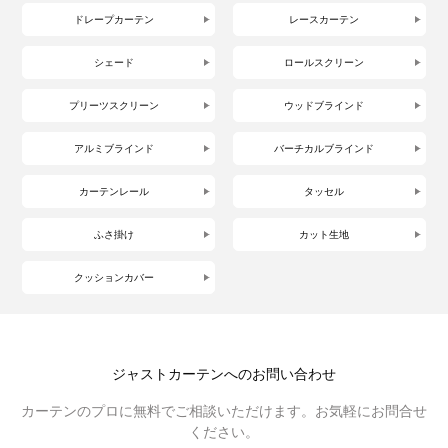
ドレープカーテン
レースカーテン
シェード
ロールスクリーン
プリーツスクリーン
ウッドブラインド
アルミブラインド
バーチカルブラインド
カーテンレール
タッセル
ふさ掛け
カット生地
クッションカバー
ジャストカーテンへのお問い合わせ
カーテンのプロに無料でご相談いただけます。お気軽にお問合せ
ください。