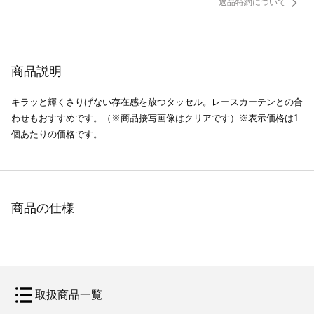
返品特約について
商品説明
キラッと輝くさりげない存在感を放つタッセル。レースカーテンとの合
わせもおすすめです。（※商品接写画像はクリアです）※表示価格は1
個あたりの価格です。
商品の仕様
取扱商品一覧