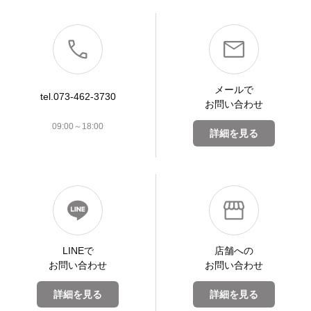
メールで
tel.073-462-3730
お問い合わせ
09:00～18:00
詳細を見る
LINEで
店舗への
お問い合わせ
お問い合わせ
詳細を見る
詳細を見る