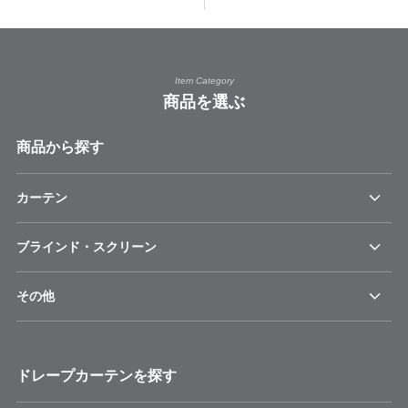
Item Category
商品を選ぶ
商品から探す
カーテン
ブラインド・スクリーン
その他
ドレープカーテンを探す