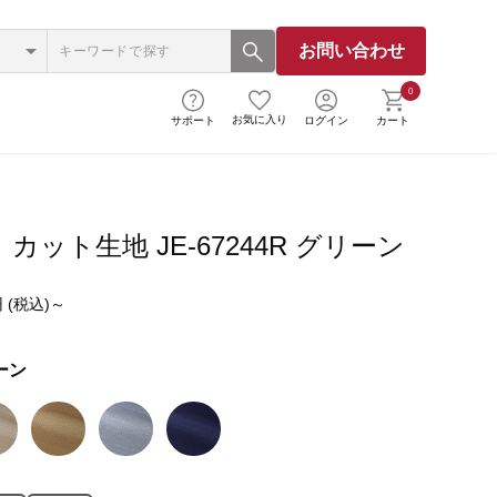
お問い合わせ
0
お気に入り
サポート
ログイン
カート
カット生地 JE-67244R グリーン
 (税込)～
ーン