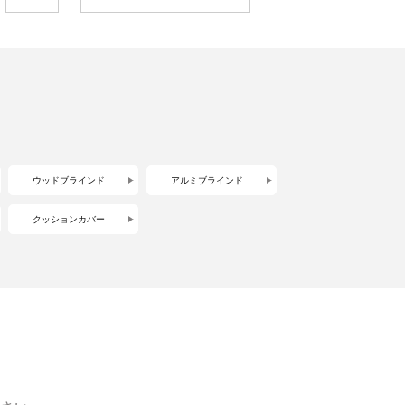
ウッドブラインド
アルミブラインド
クッションカバー