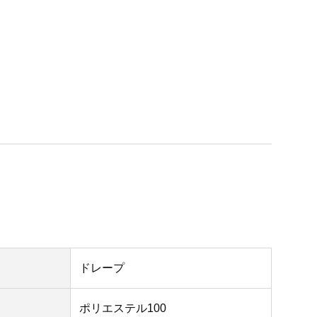
ドレープ
ポリエステル100