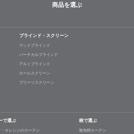
商品を選ぶ
ブラインド・スクリーン
ウッドブラインド
バーチカルブラインド
アルミブラインド
ロールスクリーン
プリーツスクリーン
ーで選ぶ
柄で選ぶ
ド・オレンジのカーテン
無地柄カーテン