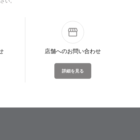
さい。
せ
店舗への
お問い合わせ
詳細を見る