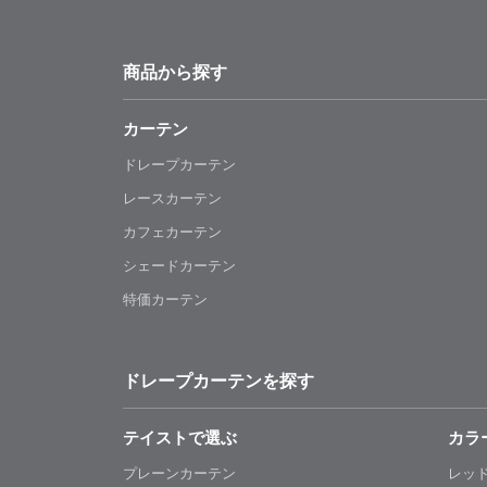
商品から探す
カーテン
ドレープカーテン
レースカーテン
カフェカーテン
シェードカーテン
特価カーテン
ドレープカーテンを探す
テイストで選ぶ
カラ
プレーンカーテン
レッ