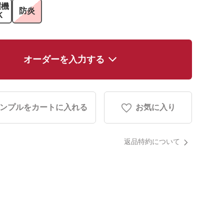
濯機
防炎
K
オーダーを入力する
ンプルをカートに入れる
お気に入り
返品特約について