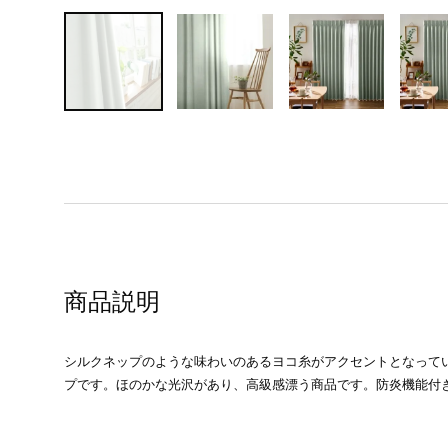
商品説明
シルクネップのような味わいのあるヨコ糸がアクセントとなって
プです。ほのかな光沢があり、高級感漂う商品です。防炎機能付