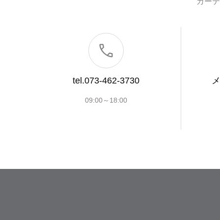
カーテ
tel.073-462-3730
09:00～18:00