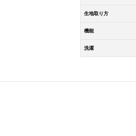
生地取り方
機能
洗濯