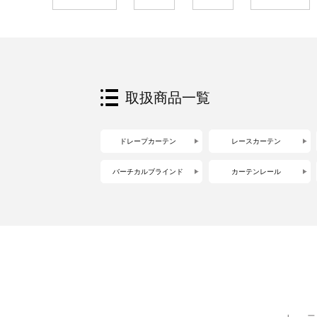
取扱商品一覧
ドレープカーテン
レースカーテン
バーチカルブラインド
カーテンレール