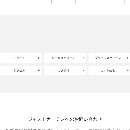
シェード
ロールスクリーン
プリーツスクリーン
タッセル
ふさ掛け
カット生地
ジャストカーテンへのお問い合わせ