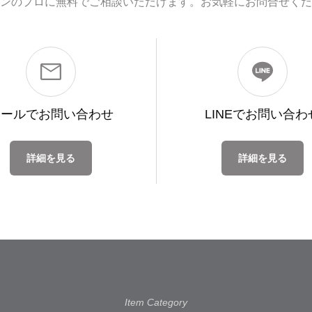
ンのプロに無料でご相談いただけます。お気軽にお問合せくだ
メールで
お問い合わせ
LINEで
お問い合わ
詳細を見る
詳細を見る
Item Category