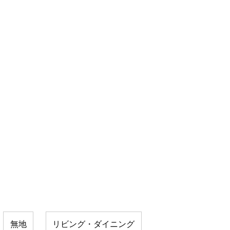
無地
リビング・ダイニング