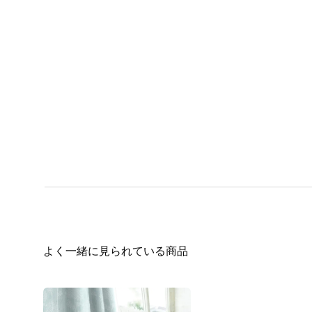
よく一緒に見られている商品