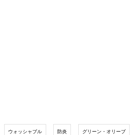
ウォッシャブル
防炎
グリーン・オリーブ