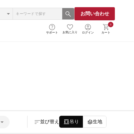
お問い合わせ
0
お気に入り
サポート
ログイン
カート
並び替え
吊り
生地