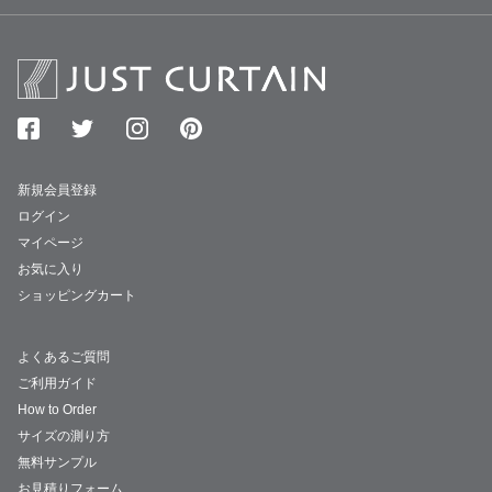
新規会員登録
ログイン
マイページ
お気に入り
ショッピングカート
よくあるご質問
ご利用ガイド
How to Order
サイズの測り方
無料サンプル
お見積りフォーム