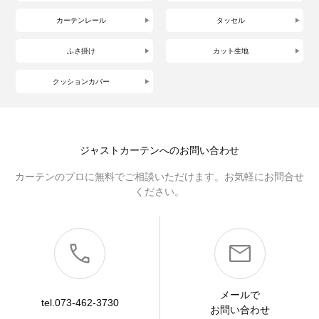
カーテンレール
タッセル
ふさ掛け
カット生地
クッションカバー
ジャストカーテンへのお問い合わせ
カーテンのプロに無料でご相談いただけます。お気軽にお問合せ
ください。
メールで
tel.073-462-3730
お問い合わせ