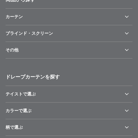
カーテン
ブラインド・スクリーン
その他
ドレープカーテンを探す
テイストで選ぶ
カラーで選ぶ
柄で選ぶ