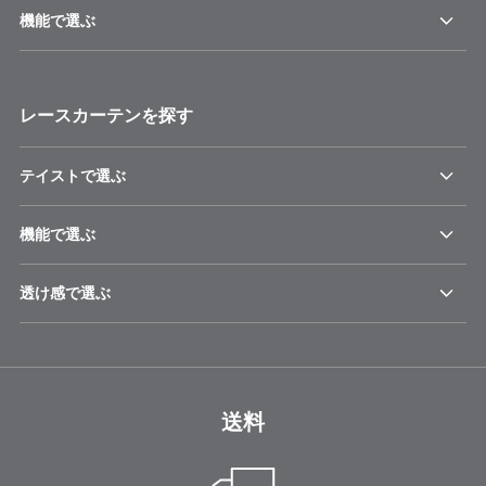
機能で選ぶ
レースカーテンを探す
テイストで選ぶ
機能で選ぶ
透け感で選ぶ
送料