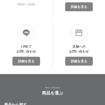
09:00～18:00
詳細を見る
LINEで
店舗への
お問い合わせ
お問い合わせ
詳細を見る
詳細を見る
Item Category
商品を選ぶ
商品から探す