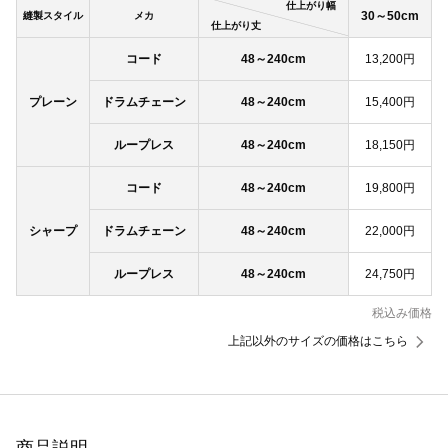
仕上がり幅
30～50cm
縫製スタイル
メカ
仕上がり丈
コード
48～240cm
13,200円
プレーン
ドラムチェーン
48～240cm
15,400円
ループレス
48～240cm
18,150円
コード
48～240cm
19,800円
シャープ
ドラムチェーン
48～240cm
22,000円
ループレス
48～240cm
24,750円
税込み価格
上記以外のサイズの価格はこちら