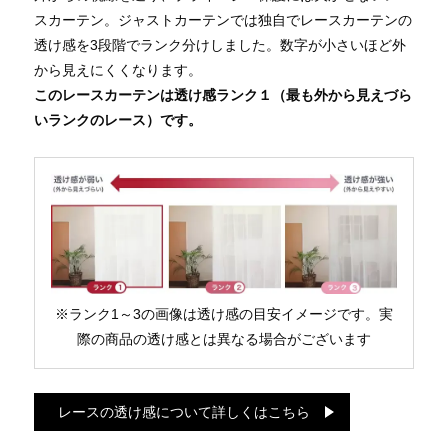
スカーテン。ジャストカーテンでは独自でレースカーテンの
透け感を3段階でランク分けしました。数字が小さいほど外
から見えにくくなります。
このレースカーテンは透け感ランク１（最も外から見えづら
いランクのレース）です。
※ランク1～3の画像は透け感の目安イメージです。実
際の商品の透け感とは異なる場合がございます
レースの透け感について詳しくはこちら