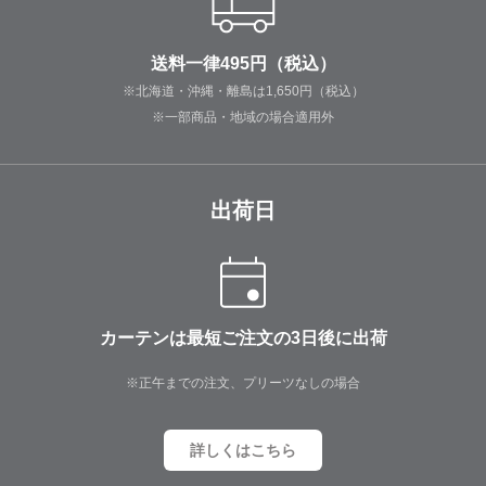
送料一律495円（税込）
※北海道・沖縄・離島は1,650円（税込）
※一部商品・地域の場合適用外
出荷日
カーテンは最短ご注文の3日後に出荷
※正午までの注文、プリーツなしの場合
詳しくはこちら