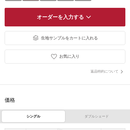
オーダーを入力する
生地サンプルをカートに入れる
お気に入り
返品特約について
価格
シングル
ダブルシェード