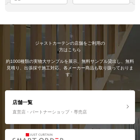
ジャストカーテンの店舗をご利用の
方はこちら
約1000種類の実物大サンプルを展示、無料サンプル貸出し、無料
見積り、出張採寸施工対応、各メーカー商品も取り扱っておりま
す。
店舗一覧
直営店・パートナーショップ・専売店