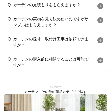
カーテンの見積もりをもらえますか？
カーテンの実物を見て決めたいのですがサ
ンプルはもらえますか？
カーテンの採寸・取付け工事は依頼できま
すか？
カーテンの購入前に相談することは可能で
すか？
Category
カーテン・その他の商品カテゴリで探す