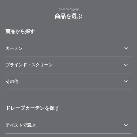
Item Category
商品を選ぶ
商品から探す
カーテン
ブラインド・スクリーン
その他
ドレープカーテンを探す
テイストで選ぶ