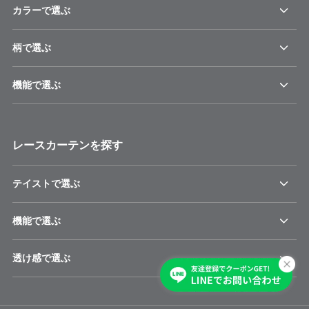
カラーで選ぶ
柄で選ぶ
機能で選ぶ
レースカーテンを探す
テイストで選ぶ
機能で選ぶ
透け感で選ぶ