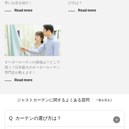
早いお店を紹介！
び方は？
オーダーカーテンの相場は？どこで
買う？日本最大のオーダーカーテン
専門店が教えます！
ジャストカーテンに関するよくある質問
一覧を見る
カーテンの選び方は？