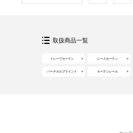
取扱商品一覧
ドレープカーテン
レースカーテン
バーチカルブラインド
カーテンレール