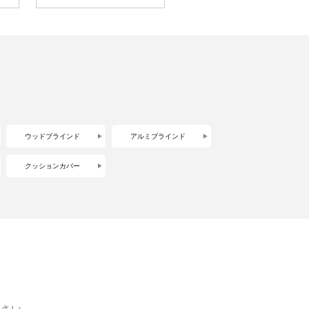
ウッドブラインド
アルミブラインド
クッションカバー