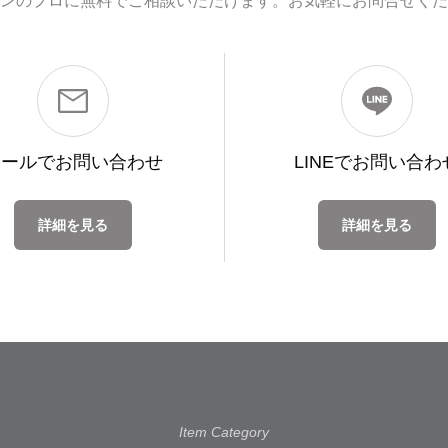
ンのプロに無料でご相談いただけます。お気軽にお問合せくだ
メールで
お問い合わせ
LINEで
お問い合わ
詳細を見る
詳細を見る
Item Category