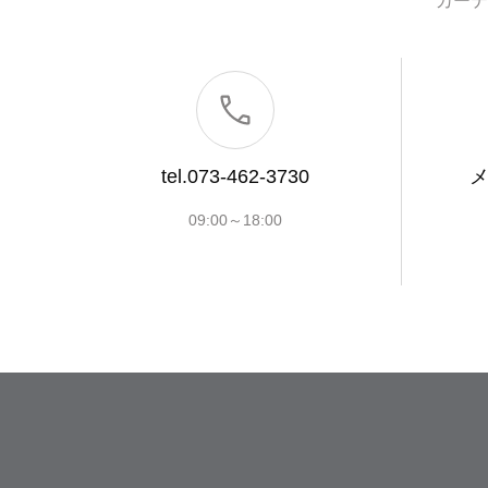
カーテ
tel.073-462-3730
09:00～18:00