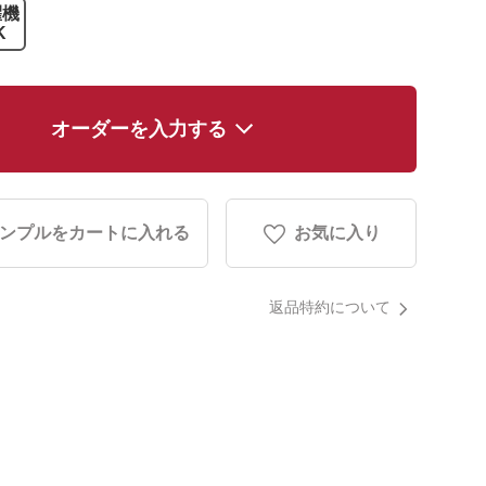
濯機
K
オーダーを入力する
ンプルをカートに入れる
お気に入り
返品特約について