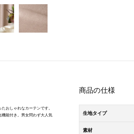
商品の仕様
ったおしゃれなカーテンです。
生地タイプ
光機能付き。男女問わず大人気
素材