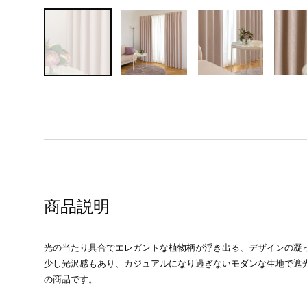
商品説明
光の当たり具合でエレガントな植物柄が浮き出る、デザインの凝
少し光沢感もあり、カジュアルになり過ぎないモダンな生地で遮
の商品です。