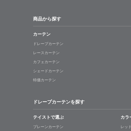
商品から探す
カーテン
ドレープカーテン
レースカーテン
カフェカーテン
シェードカーテン
特価カーテン
ドレープカーテンを探す
テイストで選ぶ
カラ
プレーンカーテン
レッ