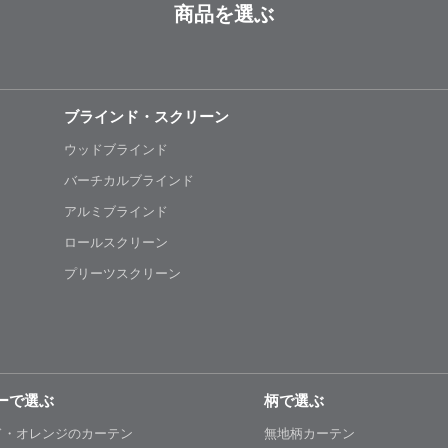
商品を選ぶ
ブラインド・スクリーン
ウッドブラインド
バーチカルブラインド
アルミブラインド
ロールスクリーン
プリーツスクリーン
ーで選ぶ
柄で選ぶ
ド・オレンジのカーテン
無地柄カーテン