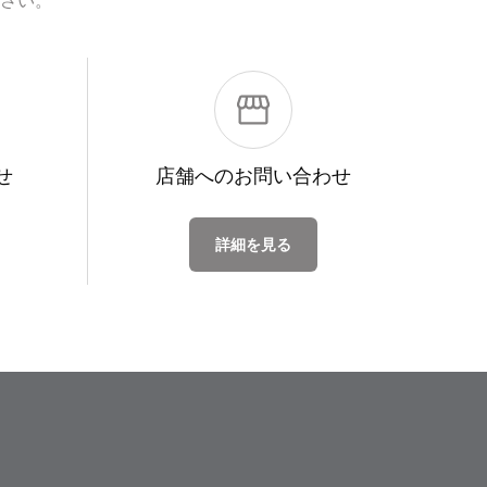
さい。
せ
店舗への
お問い合わせ
詳細を見る