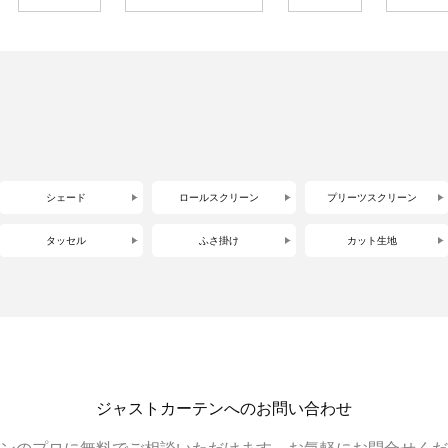
シェード
ロールスクリーン
プリーツスクリーン
タッセル
ふさ掛け
カット生地
ジャストカーテンへのお問い合わせ