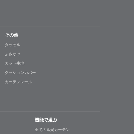
その他
タッセル
ふさかけ
カット生地
クッションカバー
カーテンレール
機能で選ぶ
全ての遮光カーテン