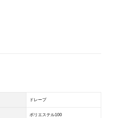
ドレープ
ポリエステル100