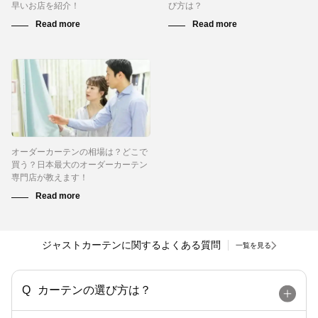
早いお店を紹介！
び方は？
オーダーカーテンの相場は？どこで
買う？日本最大のオーダーカーテン
専門店が教えます！
ジャストカーテンに関するよくある質問
一覧を見る
カーテンの選び方は？