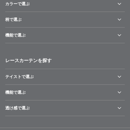
カラーで選ぶ
柄で選ぶ
機能で選ぶ
レースカーテンを探す
テイストで選ぶ
機能で選ぶ
透け感で選ぶ