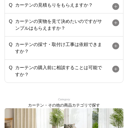
カーテンの見積もりをもらえますか？
カーテンの実物を見て決めたいのですがサ
ンプルはもらえますか？
カーテンの採寸・取付け工事は依頼できま
すか？
カーテンの購入前に相談することは可能で
すか？
Category
カーテン・その他の商品カテゴリで探す