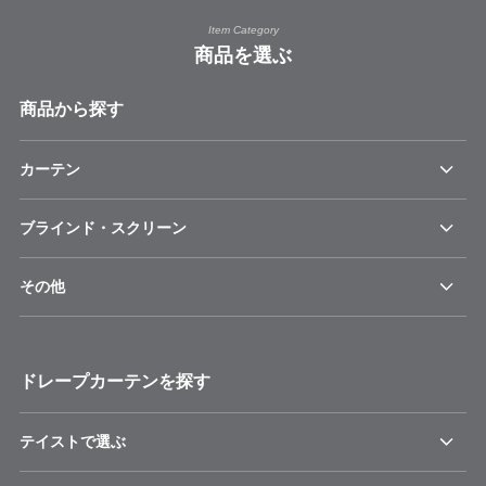
Item Category
商品を選ぶ
商品から探す
カーテン
ブラインド・スクリーン
その他
ドレープカーテンを探す
テイストで選ぶ