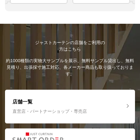
ジャストカーテンの店舗をご利用の
方はこちら
約1000種類の実物大サンプルを展示、無料サンプル貸出し、無料
見積り、出張採寸施工対応、各メーカー商品も取り扱っておりま
す。
店舗一覧
直営店・パートナーショップ・専売店