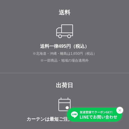
送料
送料一律495円（税込）
※北海道・沖縄・離島は1,650円（税込）
※一部商品・地域の場合適用外
出荷日
カーテンは最短ご注文の3日後に出荷