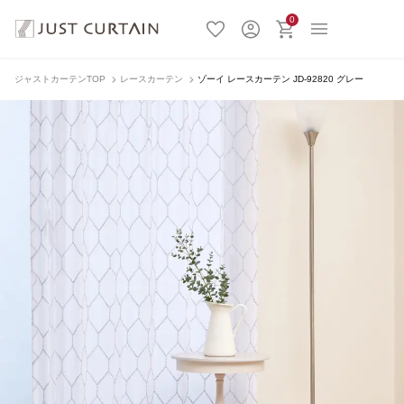
0
ジャストカーテンTOP
レースカーテン
ゾーイ レースカーテン JD-92820 グレー