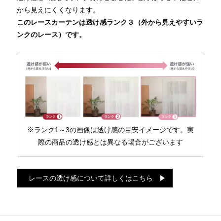
から見えにくくなります。
このレースカーテンは透け感ランク３（外から見えやすいラ
ンクのレース）です。
※ランク1～3の画像は透け感の目安イメージです。実
際の商品の透け感とは異なる場合がございます
レースの透け感について詳しくはこちら