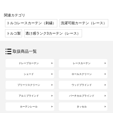
関連カテゴリ
トルコレースカーテン（刺繍）
洗濯可能カーテン（レース）
トルコ製
透け感ランク3カーテン（レース）
取扱商品一覧
ドレープカーテン
レースカーテン
シェード
ロールスクリーン
プリーツスクリーン
ウッドブラインド
アルミブラインド
バーチカルブラインド
カーテンレール
タッセル