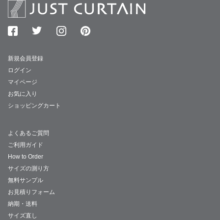
新規会員登録
ログイン
マイページ
お気に入り
ショッピングカート
よくあるご質問
ご利用ガイド
How to Order
サイズの測り方
無料サンプル
お見積りフォーム
納期・送料
サイズ直し