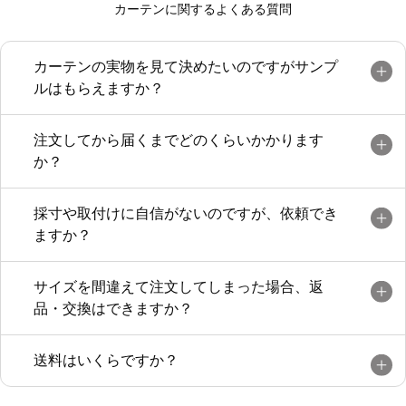
カーテンに関するよくある質問
カーテンの実物を見て決めたいのですがサンプ
ルはもらえますか？
注文してから届くまでどのくらいかかります
か？
採寸や取付けに自信がないのですが、依頼でき
ますか？
サイズを間違えて注文してしまった場合、返
品・交換はできますか？
送料はいくらですか？