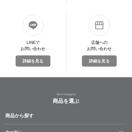
LINEで
店舗への
お問い合わせ
お問い合わせ
詳細を見る
詳細を見る
Item Category
商品を選ぶ
商品から探す
カーテン