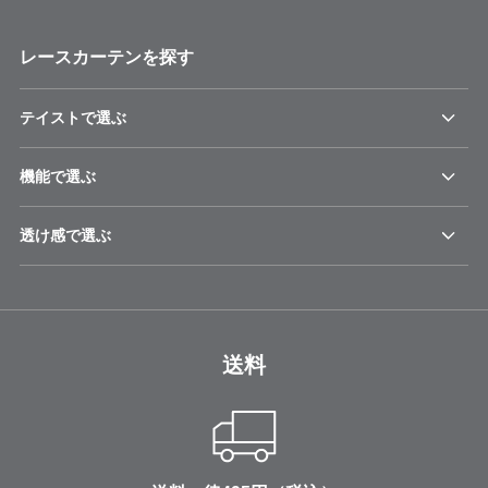
レースカーテンを探す
テイストで選ぶ
機能で選ぶ
透け感で選ぶ
送料