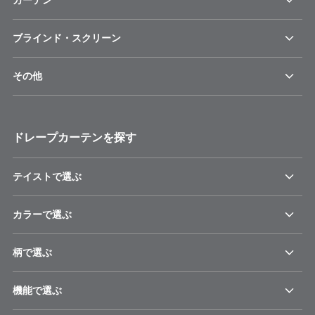
ブラインド・スクリーン
その他
ドレープカーテンを探す
テイストで選ぶ
カラーで選ぶ
柄で選ぶ
機能で選ぶ