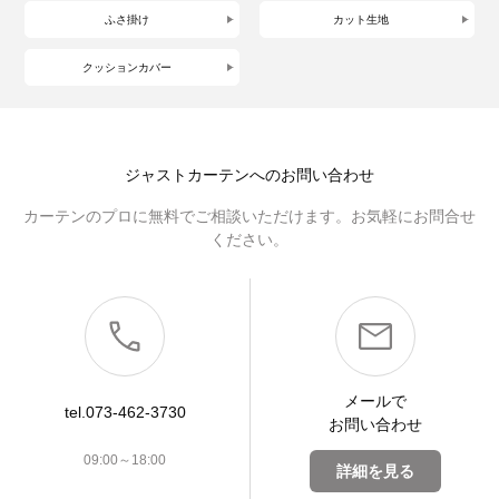
ふさ掛け
カット生地
クッションカバー
ジャストカーテンへのお問い合わせ
カーテンのプロに無料でご相談いただけます。お気軽にお問合せ
ください。
メールで
tel.073-462-3730
お問い合わせ
09:00～18:00
詳細を見る