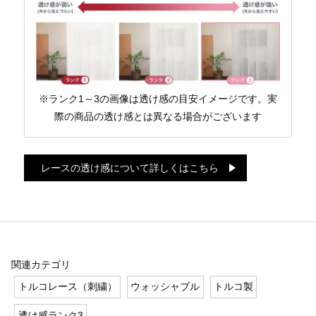
※ランク1～3の画像は透け感の目安イメージです。実
際の商品の透け感とは異なる場合がございます
レースの透け感について詳しくはこちら
関連カテゴリ
トルコレース（刺繍）
ウォッシャブル
トルコ製
透け感ランク3