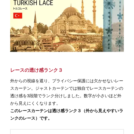
レースの透け感ランク３
外からの視線を遮り、プライバシー保護には欠かせないレー
スカーテン。ジャストカーテンでは独自でレースカーテンの
透け感を3段階でランク分けしました。数字が小さいほど外
から見えにくくなります。
このレースカーテンは透け感ランク３（外から見えやすいラ
ンクのレース）です。