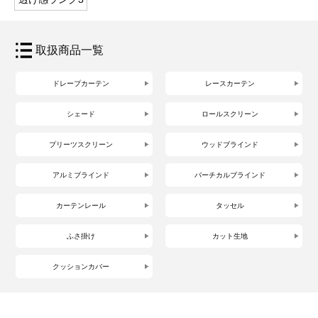
取扱商品一覧
ドレープカーテン
レースカーテン
シェード
ロールスクリーン
プリーツスクリーン
ウッドブラインド
アルミブラインド
バーチカルブラインド
カーテンレール
タッセル
ふさ掛け
カット生地
クッションカバー