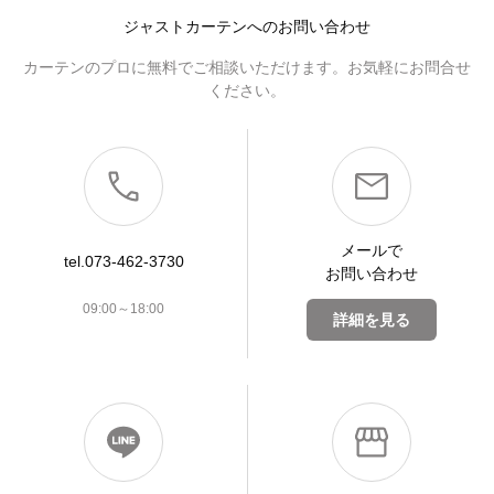
ジャストカーテンへのお問い合わせ
カーテンのプロに無料でご相談いただけます。お気軽にお問合せ
ください。
メールで
tel.073-462-3730
お問い合わせ
09:00～18:00
詳細を見る