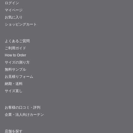
ログイン
マイページ
お気に入り
ショッピングカート
よくあるご質問
ご利用ガイド
How to Order
サイズの測り方
無料サンプル
お見積りフォーム
納期・送料
サイズ直し
お客様の口コミ・評判
企業・法人向けカーテン
店舗を探す