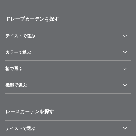
ドレープカーテンを探す
テイストで選ぶ
カラーで選ぶ
柄で選ぶ
機能で選ぶ
レースカーテンを探す
テイストで選ぶ