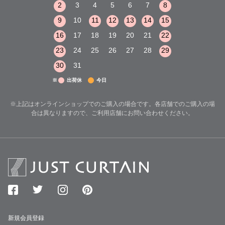
8
9
10
2
3
4
5
6
7
8
6
7
8
15
16
17
9
10
11
12
13
14
15
13
14
15
22
23
24
16
17
18
19
20
21
22
20
21
22
29
30
31
23
24
25
26
27
28
29
27
28
29
30
31
※
出荷休
今日
※上記はオンラインショップでのご購入の場合です。各店舗でのご購入の場
合は異なりますので、ご利用店舗にお問い合わせください。
新規会員登録