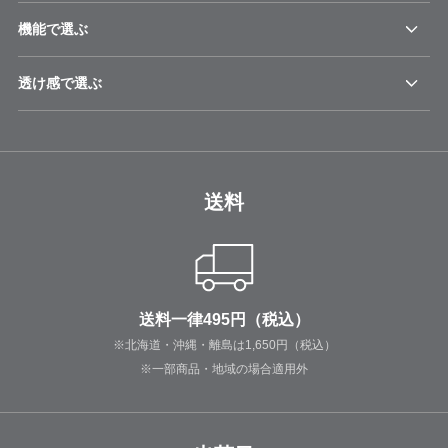
機能で選ぶ
透け感で選ぶ
送料
送料一律495円（税込）
※北海道・沖縄・離島は1,650円（税込）
※一部商品・地域の場合適用外