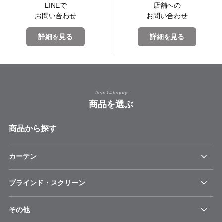
LINEで
店舗への
お問い合わせ
お問い合わせ
詳細を見る
詳細を見る
Item Category
商品を選ぶ
商品から探す
カーテン
ブラインド・スクリーン
その他