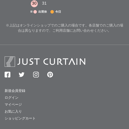
30
31
※
出荷休
今日
※上記はオンラインショップでのご購入の場合です。各店舗でのご購入の場
合は異なりますので、ご利用店舗にお問い合わせください。
新規会員登録
ログイン
マイページ
お気に入り
ショッピングカート