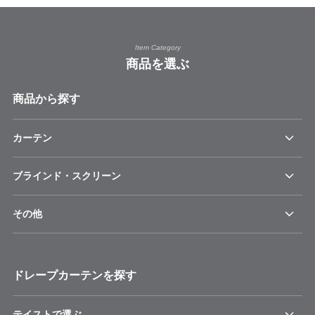
Item Category
商品を選ぶ
商品から探す
カーテン
ブラインド・スクリーン
その他
ドレープカーテンを探す
テイストで選ぶ