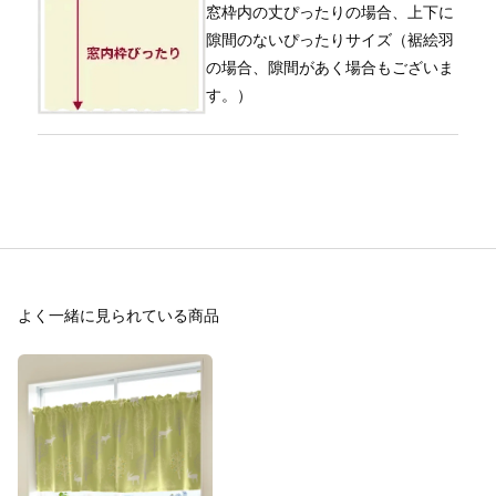
窓枠内の丈ぴったりの場合、上下に
隙間のないぴったりサイズ（裾絵羽
の場合、隙間があく場合もございま
す。）
よく一緒に見られている商品