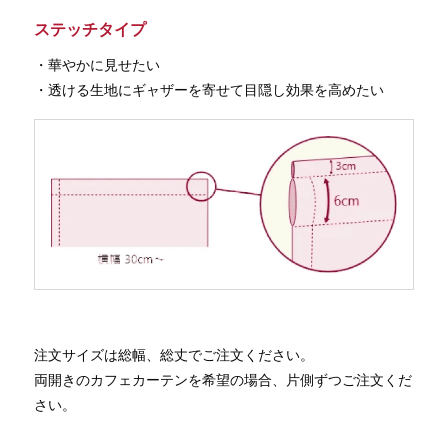
ステッチタイプ
・華やかに見せたい
・透ける生地にギャザーを寄せて目隠し効果を高めたい
注文サイズは総幅、総丈でご注文ください。
両開きのカフェカーテンを希望の場合、片側ずつご注文くだ
さい。