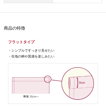
商品の特徴
フラットタイプ
・シンプルですっきり見せたい
・生地の柄や質感を楽しみたい