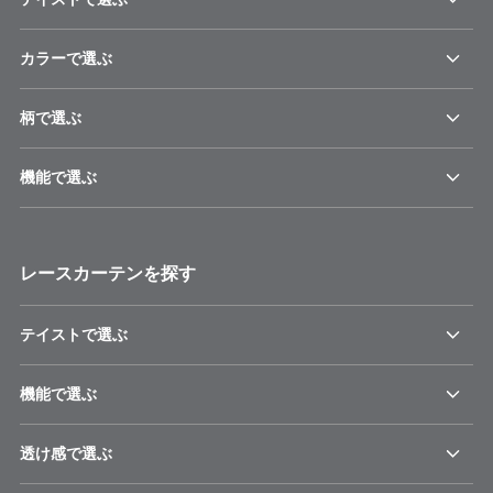
カラーで選ぶ
柄で選ぶ
機能で選ぶ
レースカーテンを探す
テイストで選ぶ
機能で選ぶ
透け感で選ぶ