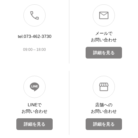
メールで
tel.073-462-3730
お問い合わせ
09:00～18:00
詳細を見る
LINEで
店舗への
お問い合わせ
お問い合わせ
詳細を見る
詳細を見る