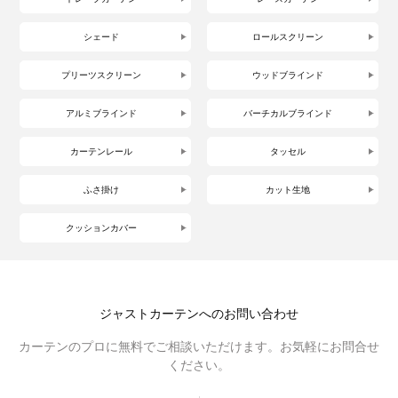
シェード
ロールスクリーン
プリーツスクリーン
ウッドブラインド
アルミブラインド
バーチカルブラインド
カーテンレール
タッセル
ふさ掛け
カット生地
クッションカバー
ジャストカーテンへのお問い合わせ
カーテンのプロに無料でご相談いただけます。お気軽にお問合せ
ください。