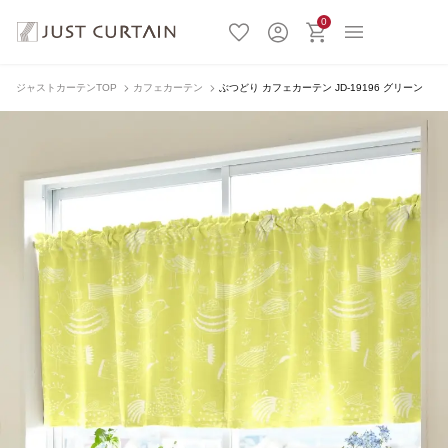
0
ジャストカーテンTOP
カフェカーテン
ぶつどり カフェカーテン JD-19196 グリーン