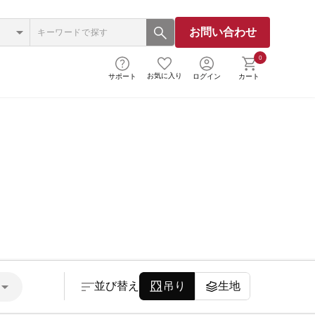
お問い合わせ
0
お気に入り
サポート
ログイン
カート
並び替え
吊り
生地