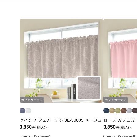
カフェカーテン
カフェカーテン
クイン カフェカーテン JE-99009 ベージュ
ローヌ カフェカーテ
3,850
3,850
円(税込)～
円(税込)～