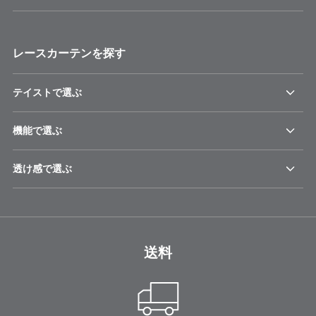
レースカーテンを探す
テイストで選ぶ
機能で選ぶ
透け感で選ぶ
送料