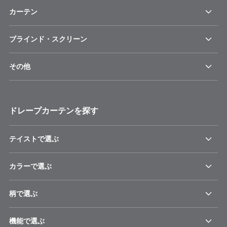
カーテン
ブラインド・スクリーン
その他
ドレープカーテンを探す
テイストで選ぶ
カラーで選ぶ
柄で選ぶ
機能で選ぶ