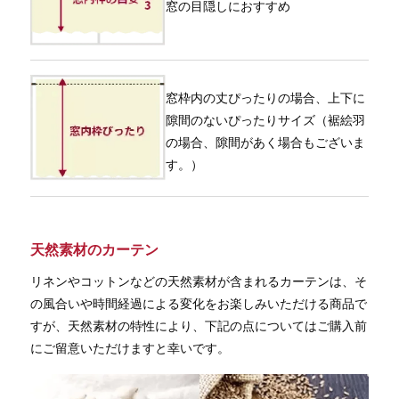
窓の目隠しにおすすめ
窓枠内の丈ぴったりの場合、上下に
隙間のないぴったりサイズ（裾絵羽
の場合、隙間があく場合もございま
す。）
天然素材のカーテン
リネンやコットンなどの天然素材が含まれるカーテンは、そ
の風合いや時間経過による変化をお楽しみいただける商品で
すが、天然素材の特性により、下記の点についてはご購入前
にご留意いただけますと幸いです。