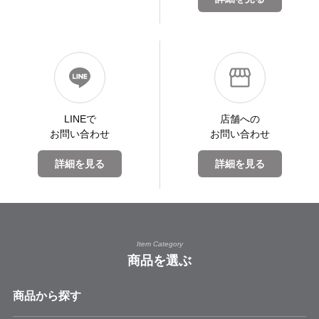
LINEで
店舗への
お問い合わせ
お問い合わせ
詳細を見る
詳細を見る
Item Category
商品を選ぶ
商品から探す