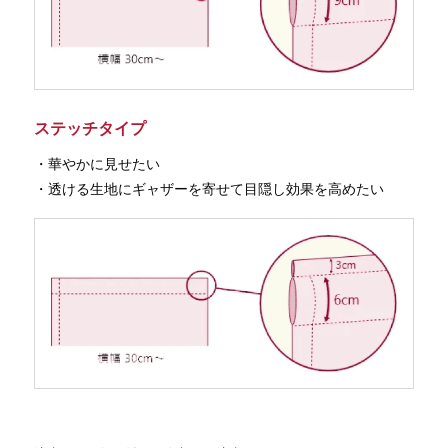
ステッチタイプ
・華やかに見せたい
・透ける生地にギャザーを寄せて目隠し効果を高めたい