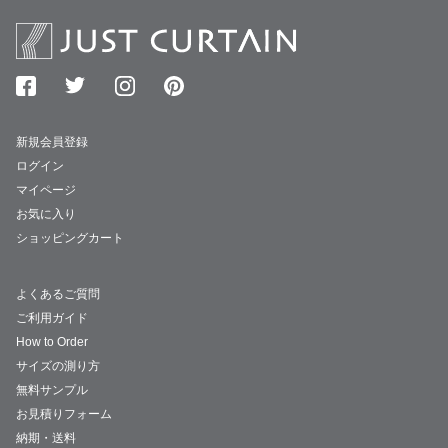
新規会員登録
ログイン
マイページ
お気に入り
ショッピングカート
よくあるご質問
ご利用ガイド
How to Order
サイズの測り方
無料サンプル
お見積りフォーム
納期・送料