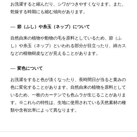
お洗濯すると縮んだり、シワがつきやすくなります。また、
乾燥する時期にも縮む傾向があります。
節（ふし）や糸玉（ネップ）について
自然由来の植物や動物の毛を原料としているため、節（ふ
し）や糸玉（ネップ）といわれる部分が目立ったり、綿カス
などの植物樹皮などが見えることがあります。
変色について
お洗濯をすると色が淡くなったり、長時間日が当ると黄みの
色に変化することがあります。自然由来の植物を原料として
いるため、一枚のカーテンでも色ムラが生じることがありま
す。※これらの特性は、生地に使用されている天然素材の種
類や含有比率によって異なります。