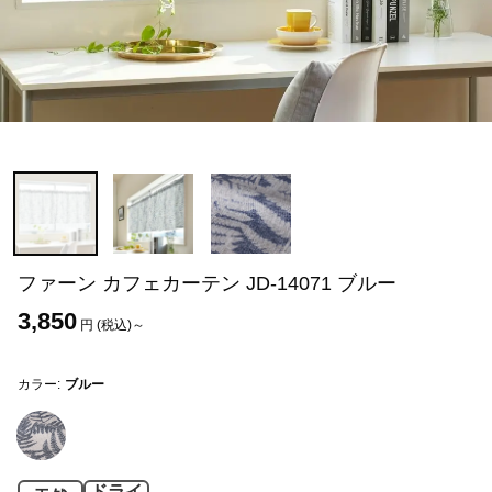
ファーン カフェカーテン JD-14071 ブルー
3,850
円 (税込)～
カラー:
ブルー
ドライ