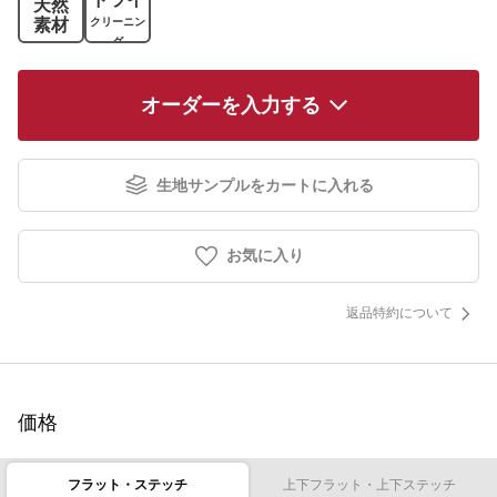
天然
素材
クリーニン
グ
オーダーを入力する
生地サンプルをカートに入れる
お気に入り
返品特約について
価格
フラット・ステッチ
上下フラット・上下ステッチ