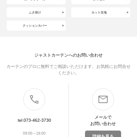
ふさ掛け
カット生地
クッションカバー
ジャストカーテンへのお問い合わせ
カーテンのプロに無料でご相談いただけます。お気軽にお問合せ
ください。
メールで
tel.073-462-3730
お問い合わせ
09:00～18:00
詳細を見る