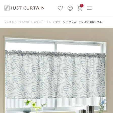
0
ジャストカーテンTOP
カフェカーテン
ファーン カフェカーテン JD-14071 ブルー