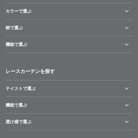
カラーで選ぶ
柄で選ぶ
機能で選ぶ
レースカーテンを探す
テイストで選ぶ
機能で選ぶ
透け感で選ぶ