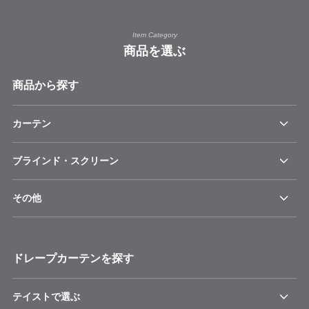
Item Category
商品を選ぶ
商品から探す
カーテン
ブラインド・スクリーン
その他
ドレープカーテンを探す
テイストで選ぶ