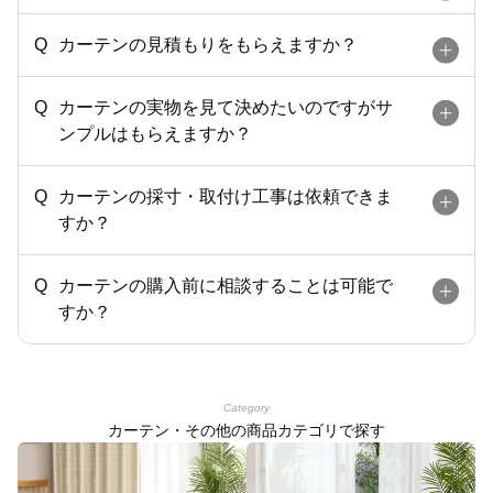
カーテンの見積もりをもらえますか？
カーテンの実物を見て決めたいのですがサ
ンプルはもらえますか？
カーテンの採寸・取付け工事は依頼できま
すか？
カーテンの購入前に相談することは可能で
すか？
Category
カーテン・その他の商品カテゴリで探す