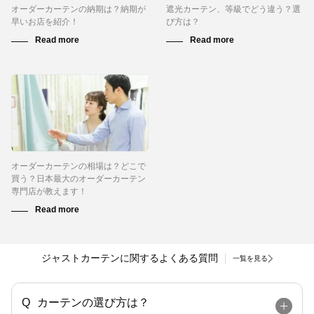
オーダーカーテンの納期は？納期が
遮光カーテン、等級でどう違う？選
早いお店を紹介！
び方は？
オーダーカーテンの相場は？どこで
買う？日本最大のオーダーカーテン
専門店が教えます！
ジャストカーテンに関するよくある質問
一覧を見る
カーテンの選び方は？