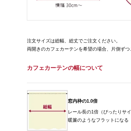
注文サイズは総幅、総丈でご注文ください。
両開きのカフェカーテンを希望の場合、片側ずつ
カフェカーテンの幅について
窓内枠の1.0倍
レール長の1倍（ぴったりサ
暖簾のようなフラットになる