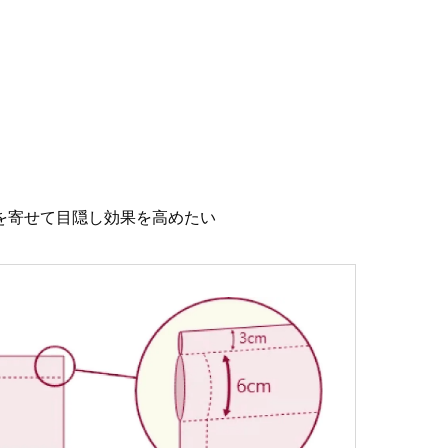
を寄せて目隠し効果を高めたい