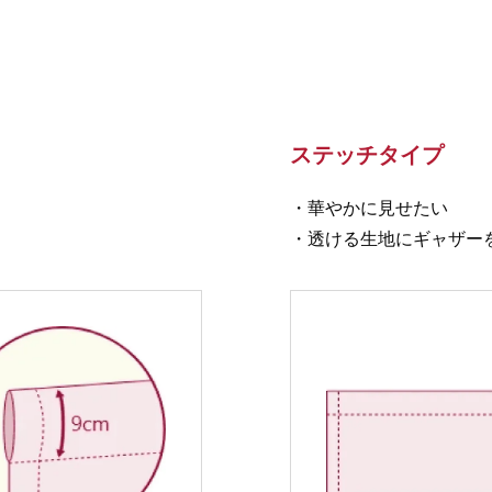
ステッチタイプ
・華やかに見せたい
・透ける生地にギャザー