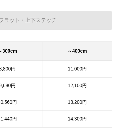
フラット・上下ステッチ
～300cm
～400cm
8,800円
11,000円
9,680円
12,100円
10,560円
13,200円
11,440円
14,300円