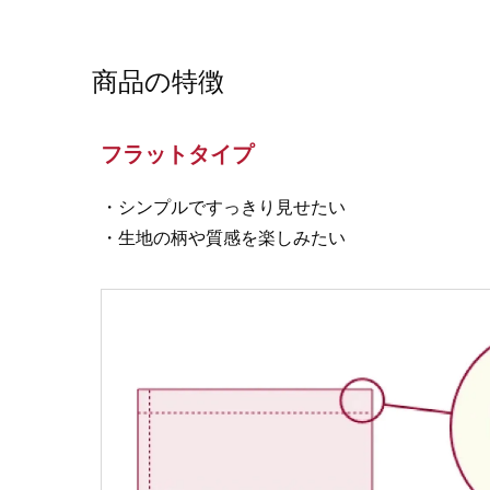
商品の特徴
フラットタイプ
・シンプルですっきり見せたい
・生地の柄や質感を楽しみたい