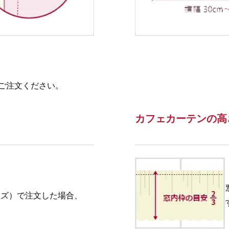
ご注文ください。
カフェカーテンの高
イズ）で注文した場合、