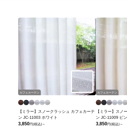
カフェカーテン
カフェカーテン
【ミラー】スノークラッシュ カフェカーテ
【ミラー】スノー
ン JC-11003 ホワイト
ン JC-11009
3,850
3,850
円(税込)～
円(税込)～