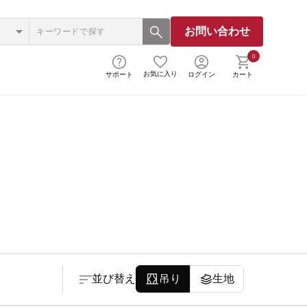
お問い合わせ
0
お気に入り
サポート
ログイン
カート
並び替え
吊り
生地