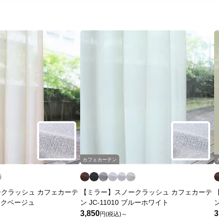
カフェカーテン
クラッシュ カフェカーテ
【ミラー】スノークラッシュ カフェカーテ
 ピンクベージュ
ン JC-11010 ブルーホワイト
ン
3,850
3
円(税込)～