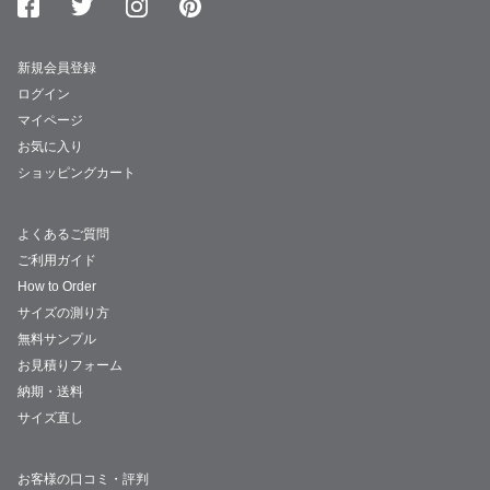
新規会員登録
ログイン
マイページ
お気に入り
ショッピングカート
よくあるご質問
ご利用ガイド
How to Order
サイズの測り方
無料サンプル
お見積りフォーム
納期・送料
サイズ直し
お客様の口コミ・評判