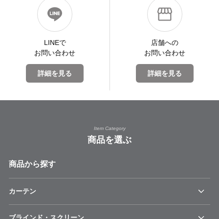
LINEで
店舗への
お問い合わせ
お問い合わせ
詳細を見る
詳細を見る
Item Category
商品を選ぶ
商品から探す
カーテン
ブラインド・スクリーン