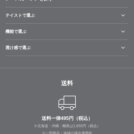
テイストで選ぶ
機能で選ぶ
透け感で選ぶ
送料
送料一律495円（税込）
※北海道・沖縄・離島は1,650円（税込）
※一部商品・地域の場合適用外