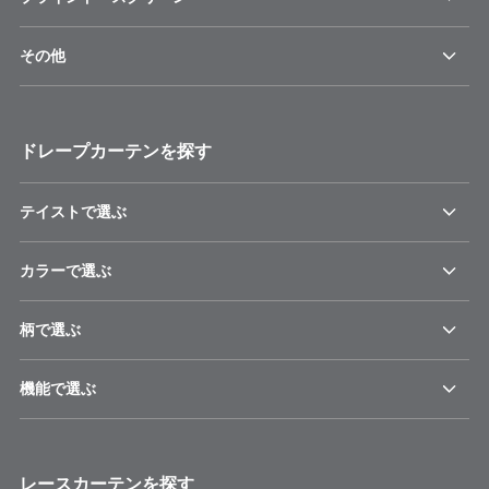
その他
ドレープカーテンを探す
テイストで選ぶ
カラーで選ぶ
柄で選ぶ
機能で選ぶ
レースカーテンを探す