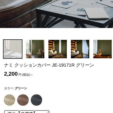
ナミ クッションカバー JE-19171R グリーン
2,200
円 (税込)～
カラー:
グリーン