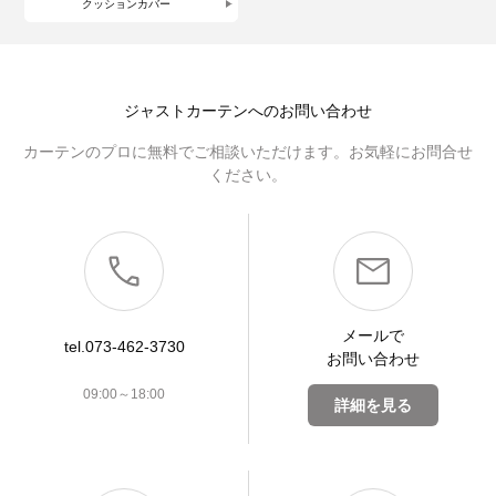
クッションカバー
ジャストカーテンへのお問い合わせ
カーテンのプロに無料でご相談いただけます。お気軽にお問合せ
ください。
メールで
tel.073-462-3730
お問い合わせ
09:00～18:00
詳細を見る