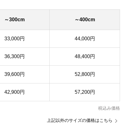
～300cm
～400cm
33,000円
44,000円
36,300円
48,400円
39,600円
52,800円
42,900円
57,200円
税込み価格
上記以外のサイズの価格はこちら