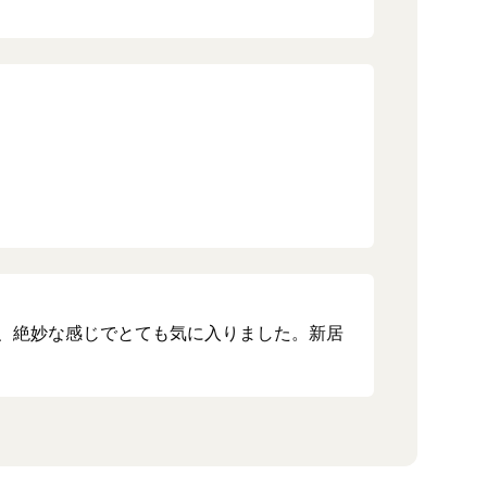
、絶妙な感じでとても気に入りました。新居