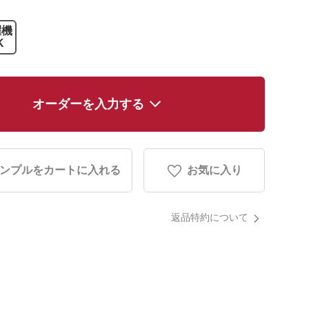
濯機
K
オーダーを入力する
ンプルをカートに入れる
お気に入り
返品特約について