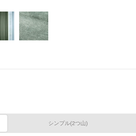
シンプル(2つ山)