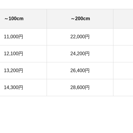
～100cm
～200cm
11,000円
22,000円
12,100円
24,200円
13,200円
26,400円
14,300円
28,600円