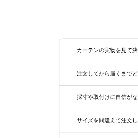
カーテンの実物を見て決
注文してから届くまでど
採寸や取付けに自信がな
サイズを間違えて注文し