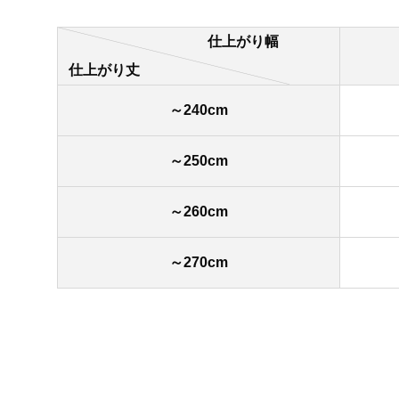
仕上がり幅
仕上がり丈
～240cm
～250cm
～260cm
～270cm