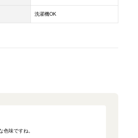
洗濯機OK
な色味ですね。