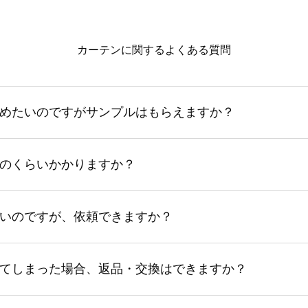
カーテンに関するよくある質問
めたいのですがサンプルはもらえますか？
のくらいかかりますか？
いのですが、依頼できますか？
てしまった場合、返品・交換はできますか？