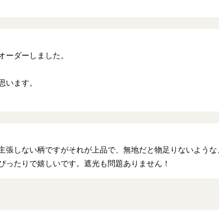
オーダーしました。
思います。
主張しない柄ですがそれが上品で、無地だと物足りないような
ぴったりで嬉しいです。遮光も問題ありません！