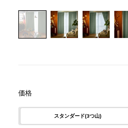
価格
スタンダード(3つ山)