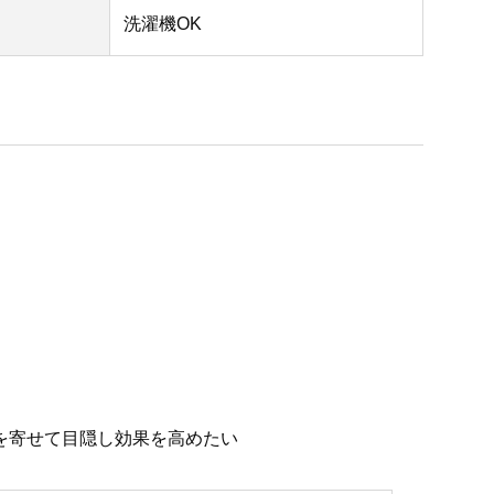
洗濯機OK
を寄せて目隠し効果を高めたい