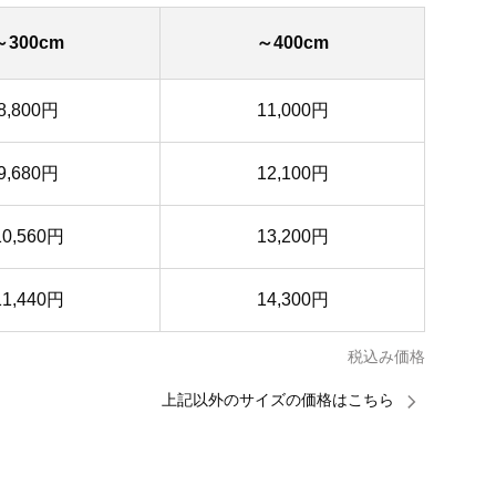
～300cm
～400cm
8,800円
11,000円
9,680円
12,100円
10,560円
13,200円
11,440円
14,300円
税込み価格
上記以外のサイズの価格はこちら