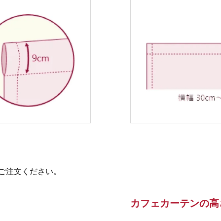
ご注文ください。
カフェカーテンの高