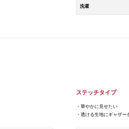
洗濯
ステッチタイプ
・華やかに見せたい
・透ける生地にギャザー