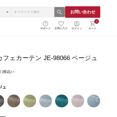
お問い合わせ
0
お気に入り
サポート
ログイン
カート
フェカーテン JE-98066 ベージュ
 (税込)～
ジュ