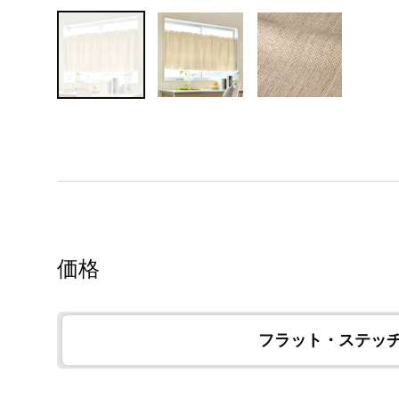
価格
フラット・ステッ