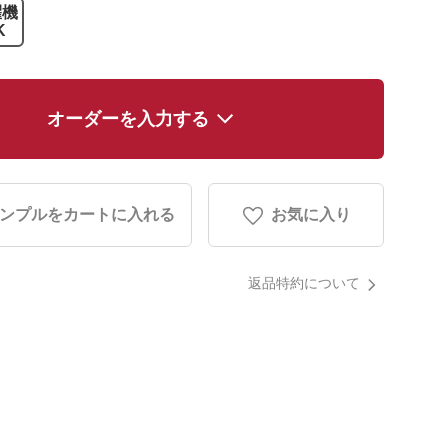
濯機
K
オーダーを入力する
ンプルをカートに入れる
お気に入り
返品特約について