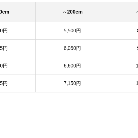
0cm
～200cm
50円
5,500円
35円
6,050円
20円
6,600円
05円
7,150円