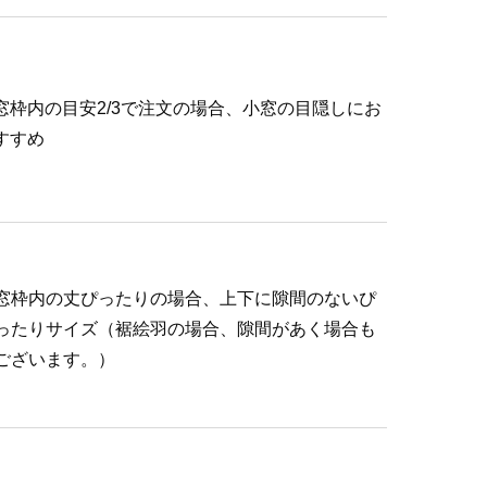
窓枠内の目安2/3で注文の場合、小窓の目隠しにお
すすめ
窓枠内の丈ぴったりの場合、上下に隙間のないぴ
ったりサイズ（裾絵羽の場合、隙間があく場合も
ございます。）