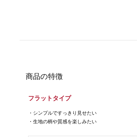
商品の特徴
フラットタイプ
・シンプルですっきり見せたい
・生地の柄や質感を楽しみたい