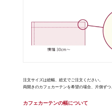
注文サイズは総幅、総丈でご注文ください。
両開きのカフェカーテンを希望の場合、片側ずつ
カフェカーテンの幅について