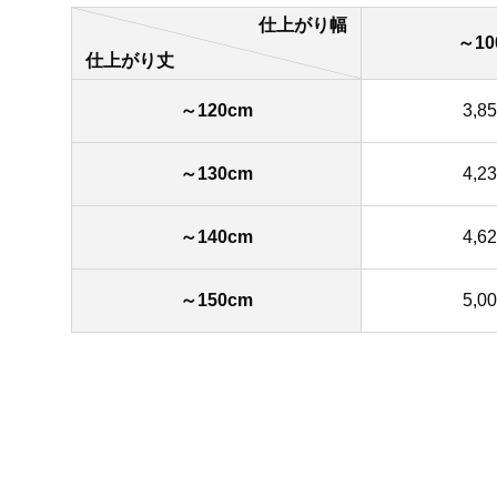
仕上がり幅
～10
仕上がり丈
～120cm
3,8
～130cm
4,2
～140cm
4,6
～150cm
5,0