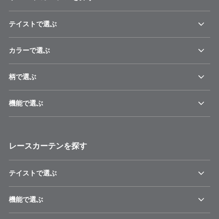
テイストで選ぶ
カラーで選ぶ
柄で選ぶ
機能で選ぶ
レースカーテンを探す
テイストで選ぶ
機能で選ぶ