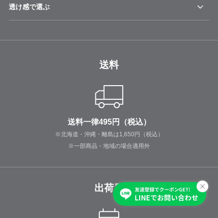
透け感で選ぶ
送料
送料一律495円（税込）
※北海道・沖縄・離島は1,650円（税込）
※一部商品・地域の場合適用外
出荷日