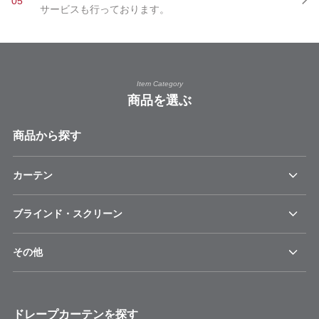
05
サービスも行っております。
Item Category
商品を選ぶ
商品から探す
カーテン
ブラインド・スクリーン
その他
ドレープカーテンを探す