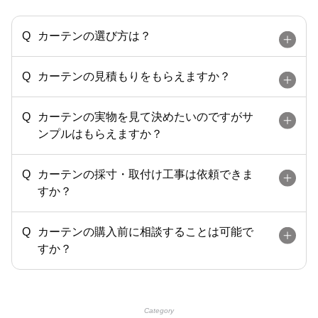
カーテンの選び方は？
カーテンの見積もりをもらえますか？
カーテンの実物を見て決めたいのですがサ
ンプルはもらえますか？
カーテンの採寸・取付け工事は依頼できま
すか？
カーテンの購入前に相談することは可能で
すか？
Category