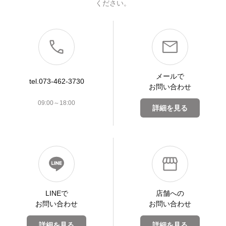
ください。
メールで
tel.073-462-3730
お問い合わせ
09:00～18:00
詳細を見る
LINEで
店舗への
お問い合わせ
お問い合わせ
詳細を見る
詳細を見る