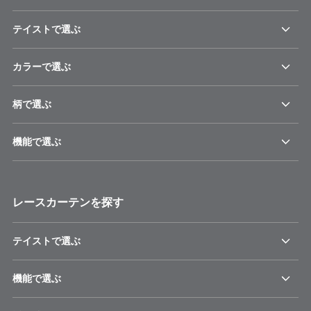
テイストで選ぶ
カラーで選ぶ
柄で選ぶ
機能で選ぶ
レースカーテンを探す
テイストで選ぶ
機能で選ぶ