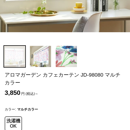
アロマガーデン カフェカーテン JD-98080 マルチ
カラー
3,850
円 (税込)～
カラー:
マルチカラー
洗濯機
OK