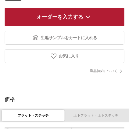
オーダーを入力する
生地サンプルをカートに入れる
お気に入り
返品特約について
価格
フラット・ステッチ
上下フラット・上下ステッチ