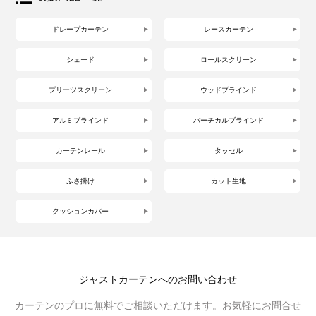
ドレープカーテン
レースカーテン
シェード
ロールスクリーン
プリーツスクリーン
ウッドブラインド
アルミブラインド
バーチカルブラインド
カーテンレール
タッセル
ふさ掛け
カット生地
クッションカバー
ジャストカーテンへのお問い合わせ
カーテンのプロに無料でご相談いただけます。お気軽にお問合せ