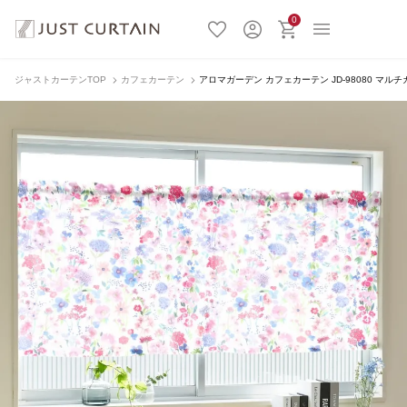
0
ジャストカーテンTOP
カフェカーテン
アロマガーデン カフェカーテン JD-98080 マル