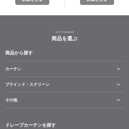
Item Category
商品を選ぶ
商品から探す
カーテン
ブラインド・スクリーン
その他
ドレープカーテンを探す