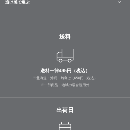
透け感で選ぶ
送料
送料一律495円（税込）
※北海道・沖縄・離島は1,650円（税込）
※一部商品・地域の場合適用外
出荷日