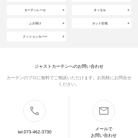
カーテンレール
タッセル
ふさ掛け
カット生地
クッションカバー
ジャストカーテンへのお問い合わせ
カーテンのプロに無料でご相談いただけます。お気軽にお問合せ
ください。
メールで
tel.073-462-3730
お問い合わせ