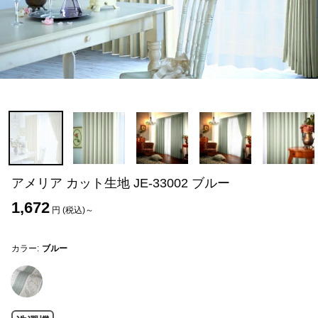
アメリア カット生地 JE-33002 ブルー
1,672
円 (税込)～
カラー:
ブルー