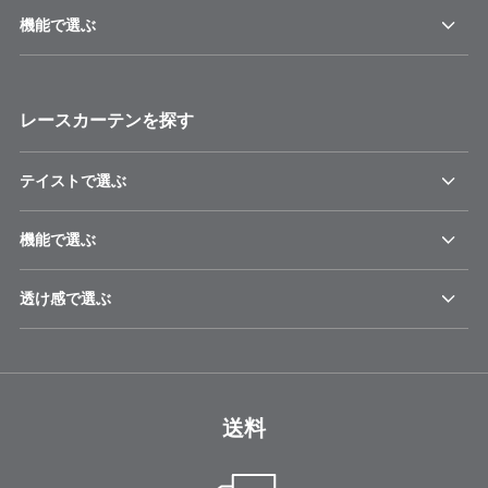
機能で選ぶ
レースカーテンを探す
テイストで選ぶ
機能で選ぶ
透け感で選ぶ
送料