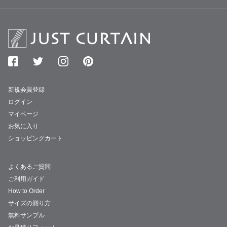
新規会員登録
ログイン
マイページ
お気に入り
ショッピングカート
よくあるご質問
ご利用ガイド
How to Order
サイズの測り方
無料サンプル