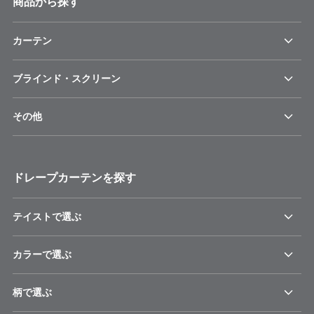
商品から探す
カーテン
ブラインド・スクリーン
その他
ドレープカーテンを探す
テイストで選ぶ
カラーで選ぶ
柄で選ぶ