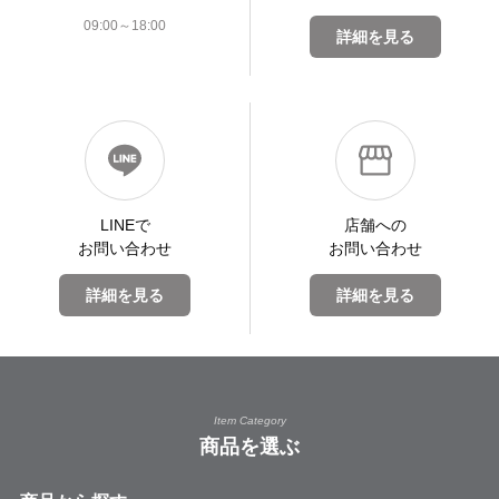
09:00～18:00
詳細を見る
LINEで
店舗への
お問い合わせ
お問い合わせ
詳細を見る
詳細を見る
Item Category
商品を選ぶ