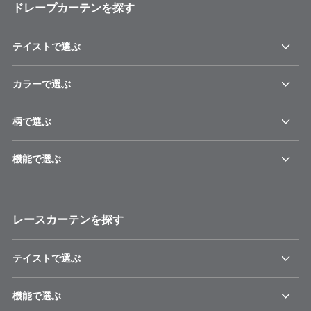
ドレープカーテンを探す
テイストで選ぶ
カラーで選ぶ
柄で選ぶ
機能で選ぶ
レースカーテンを探す
テイストで選ぶ
機能で選ぶ