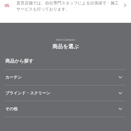
直営店舗では、自社専門スタッフによる出張採寸・施工
05
サービスも行っております。
Item Category
商品を選ぶ
商品から探す
カーテン
ブラインド・スクリーン
その他