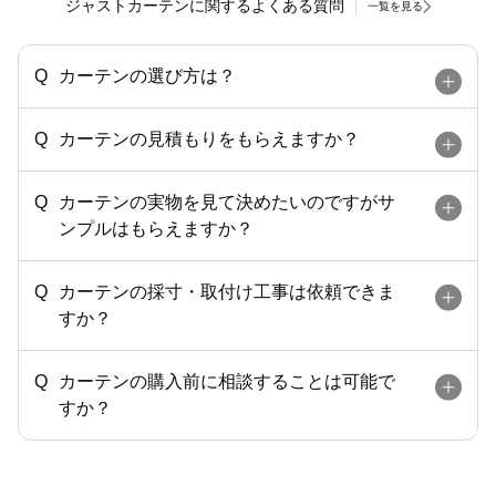
ジャストカーテンに関するよくある質問
一覧を見る
カーテンの選び方は？
カーテンの見積もりをもらえますか？
カーテンの実物を見て決めたいのですがサ
ンプルはもらえますか？
カーテンの採寸・取付け工事は依頼できま
すか？
カーテンの購入前に相談することは可能で
すか？