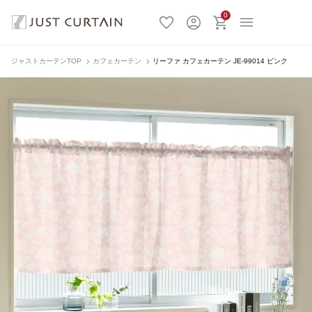
0
ジャストカーテンTOP
カフェカーテン
リーファ カフェカーテン JE-99014 ピンク