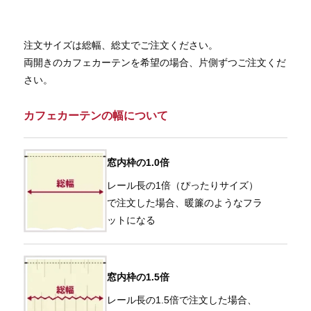
注文サイズは総幅、総丈でご注文ください。
両開きのカフェカーテンを希望の場合、片側ずつご注文くだ
さい。
カフェカーテンの幅について
窓内枠の1.0倍
レール長の1倍（ぴったりサイズ）
で注文した場合、暖簾のようなフラ
ットになる
窓内枠の1.5倍
レール長の1.5倍で注文した場合、