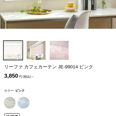
リーファ カフェカーテン JE-99014 ピンク
3,850
円 (税込)～
カラー:
ピンク