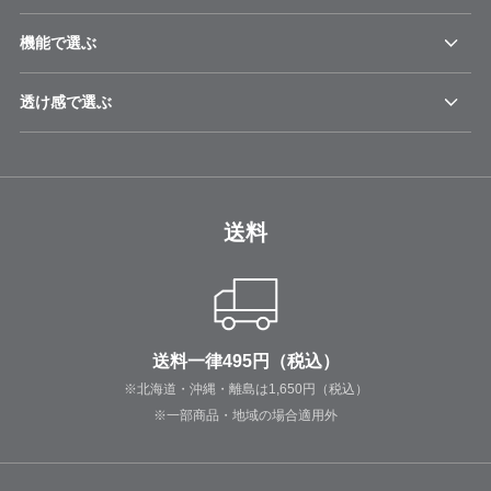
機能で選ぶ
透け感で選ぶ
送料
送料一律495円（税込）
※北海道・沖縄・離島は1,650円（税込）
※一部商品・地域の場合適用外