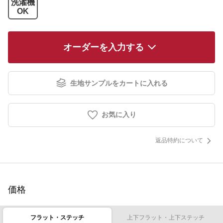
洗濯機
OK
オーダーを入力する
生地サンプルをカートに入れる
お気に入り
返品特約について
価格
フラット・ステッチ
上下フラット・上下ステッチ