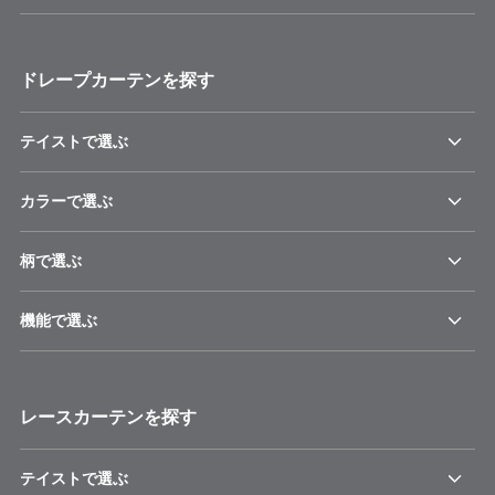
ドレープカーテンを探す
テイストで選ぶ
カラーで選ぶ
柄で選ぶ
機能で選ぶ
レースカーテンを探す
テイストで選ぶ