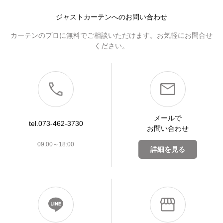
ジャストカーテンへのお問い合わせ
カーテンのプロに無料でご相談いただけます。お気軽にお問合せ
ください。
メールで
tel.073-462-3730
お問い合わせ
09:00～18:00
詳細を見る