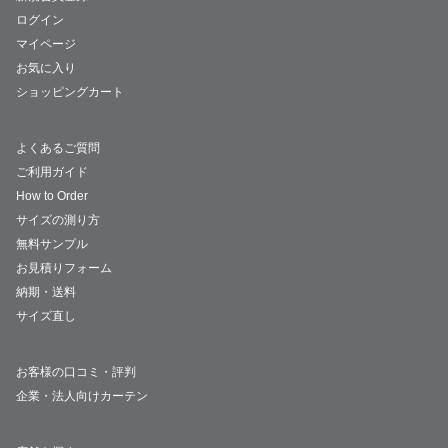
ログイン
マイページ
お気に入り
ショッピングカート
よくあるご質問
ご利用ガイド
How to Order
サイズの測り方
無料サンプル
お見積りフォーム
納期・送料
サイズ直し
お客様の口コミ・評判
企業・法人向けカーテン