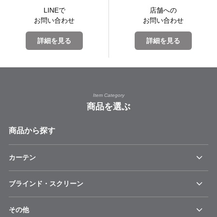
LINEで
店舗への
お問い合わせ
お問い合わせ
詳細を見る
詳細を見る
Item Category
商品を選ぶ
商品から探す
カーテン
ブラインド・スクリーン
その他