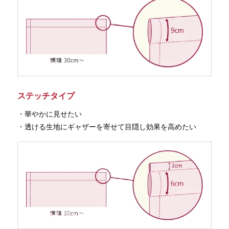
ステッチタイプ
・華やかに見せたい
・透ける生地にギャザーを寄せて目隠し効果を高めたい