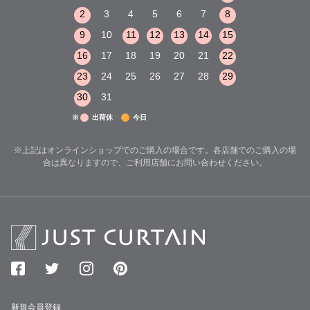
8
9
10
2
3
4
5
6
7
8
6
7
8
15
16
17
9
10
11
12
13
14
15
13
14
15
22
23
24
16
17
18
19
20
21
22
20
21
22
29
30
31
23
24
25
26
27
28
29
27
28
29
30
31
※
出荷休
今日
※上記はオンラインショップでのご購入の場合です。各店舗でのご購入の場
合は異なりますので、ご利用店舗にお問い合わせください。
新規会員登録