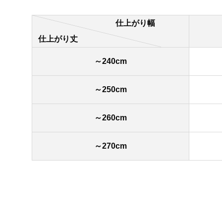
仕上がり幅
仕上がり丈
～240cm
～250cm
～260cm
～270cm