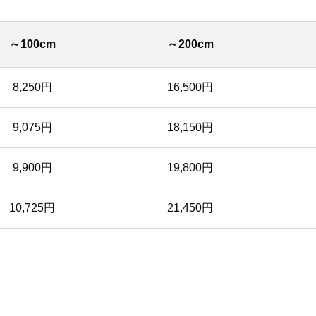
～100cm
～200cm
8,250円
16,500円
9,075円
18,150円
9,900円
19,800円
10,725円
21,450円