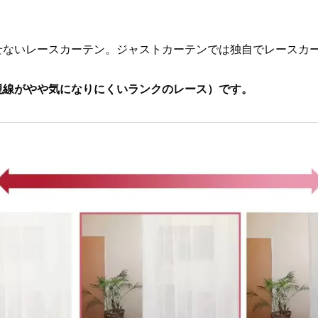
せないレースカーテン。ジャストカーテンでは独自でレースカー
視線がやや気になりにくいランクのレース）です。