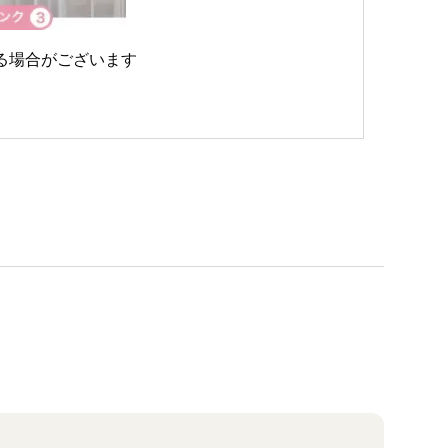
る場合がございます