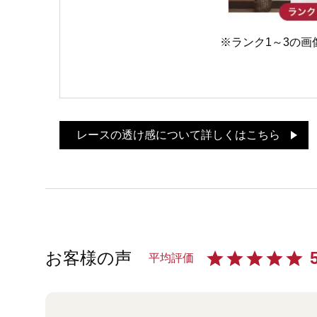
※ランク1～3の
レースの透け感について詳しくはこちら
お客様の声
平均評価