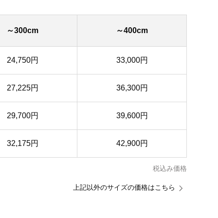
～300cm
～400cm
24,750円
33,000円
27,225円
36,300円
29,700円
39,600円
32,175円
42,900円
税込み価格
上記以外のサイズの価格はこちら