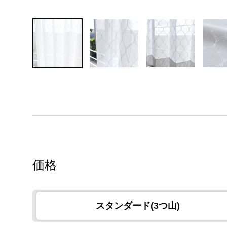
価格
スタンダード(3つ山)