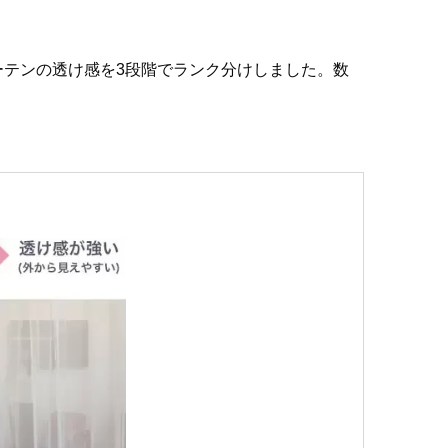
テンの透け感を3段階でランク分けしました。数