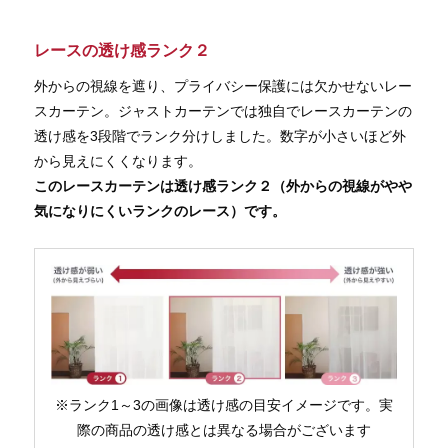
レースの透け感ランク２
外からの視線を遮り、プライバシー保護には欠かせないレー
スカーテン。ジャストカーテンでは独自でレースカーテンの
透け感を3段階でランク分けしました。数字が小さいほど外
から見えにくくなります。
このレースカーテンは透け感ランク２（外からの視線がやや
気になりにくいランクのレース）です。
※ランク1～3の画像は透け感の目安イメージです。実
際の商品の透け感とは異なる場合がございます