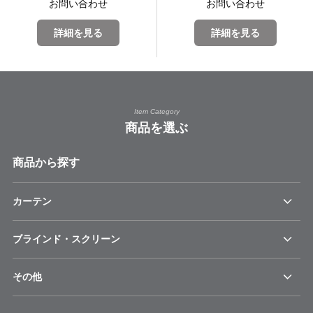
お問い合わせ
お問い合わせ
詳細を見る
詳細を見る
Item Category
商品を選ぶ
商品から探す
カーテン
ブラインド・スクリーン
その他