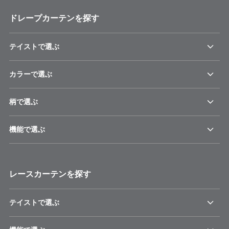
ドレープカーテンを探す
テイストで選ぶ
カラーで選ぶ
柄で選ぶ
機能で選ぶ
レースカーテンを探す
テイストで選ぶ