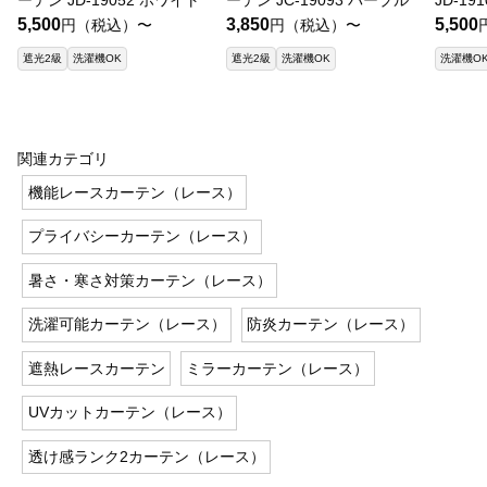
5,500
3,850
5,500
円（税込）〜
円（税込）〜
遮光2級
洗濯機OK
遮光2級
洗濯機OK
洗濯機O
関連カテゴリ
機能レースカーテン（レース）
プライバシーカーテン（レース）
暑さ・寒さ対策カーテン（レース）
洗濯可能カーテン（レース）
防炎カーテン（レース）
遮熱レースカーテン
ミラーカーテン（レース）
UVカットカーテン（レース）
透け感ランク2カーテン（レース）