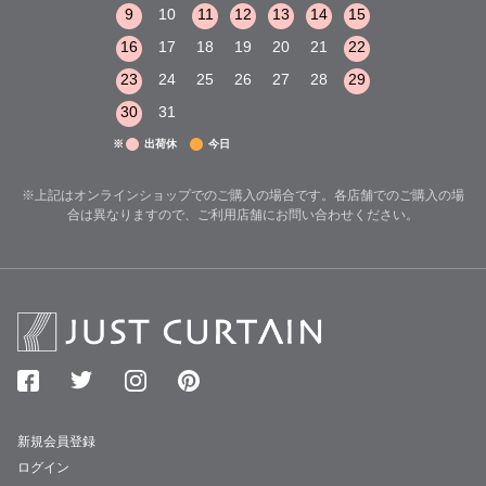
15
16
17
9
10
11
12
13
14
15
13
14
15
22
23
24
16
17
18
19
20
21
22
20
21
22
29
30
31
23
24
25
26
27
28
29
27
28
29
30
31
※
出荷休
今日
※上記はオンラインショップでのご購入の場合です。各店舗でのご購入の場
合は異なりますので、ご利用店舗にお問い合わせください。
新規会員登録
ログイン