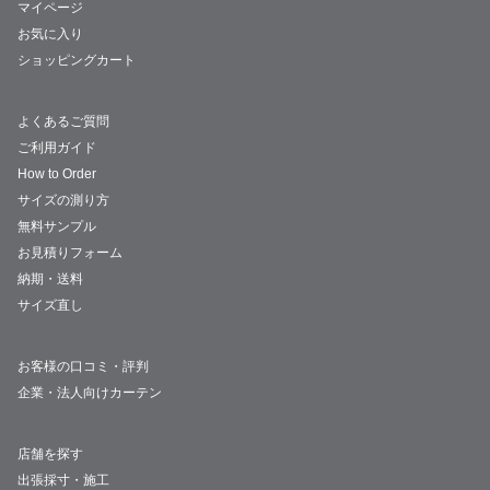
マイページ
お気に入り
ショッピングカート
よくあるご質問
ご利用ガイド
How to Order
サイズの測り方
無料サンプル
お見積りフォーム
納期・送料
サイズ直し
お客様の口コミ・評判
企業・法人向けカーテン
店舗を探す
出張採寸・施工