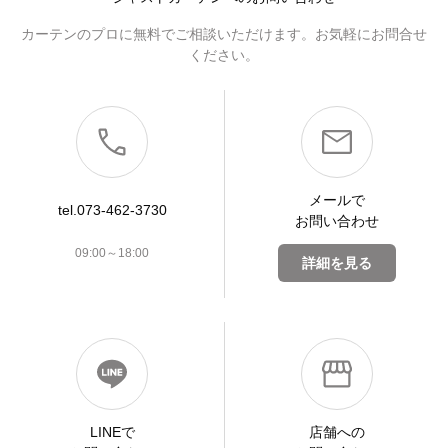
カーテンのプロに無料でご相談いただけます。お気軽にお問合せ
ください。
メールで
tel.073-462-3730
お問い合わせ
09:00～18:00
詳細を見る
LINEで
店舗への