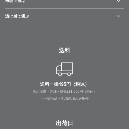
機能で選ぶ
透け感で選ぶ
送料
送料一律495円（税込）
※北海道・沖縄・離島は1,650円（税込）
※一部商品・地域の場合適用外
出荷日