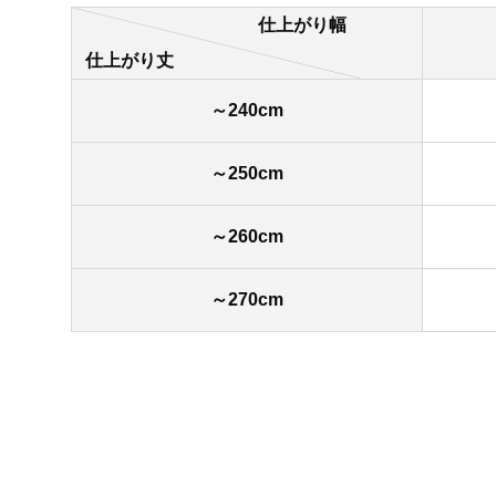
仕上がり幅
仕上がり丈
～240cm
～250cm
～260cm
～270cm