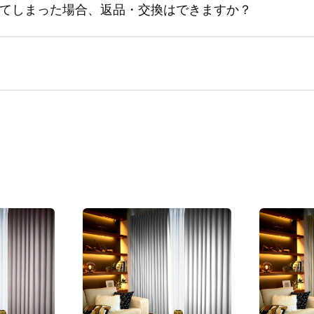
てしまった場合、返品・交換はできますか？