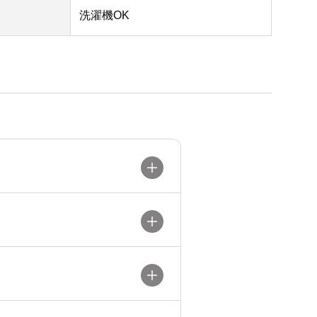
洗濯機OK