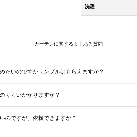
洗濯
カーテンに関するよくある質問
めたいのですがサンプルはもらえますか？
のくらいかかりますか？
いのですが、依頼できますか？