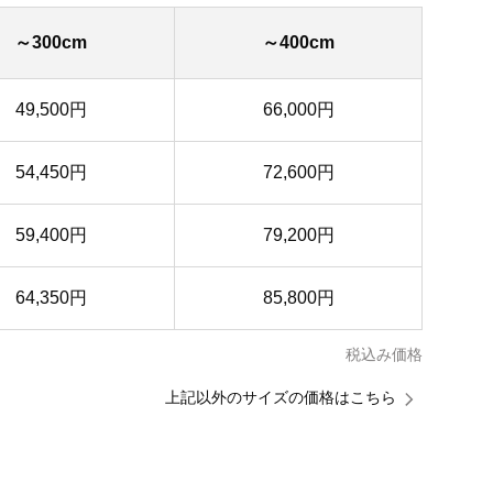
～300cm
～400cm
49,500円
66,000円
54,450円
72,600円
59,400円
79,200円
64,350円
85,800円
税込み価格
上記以外のサイズの価格はこちら