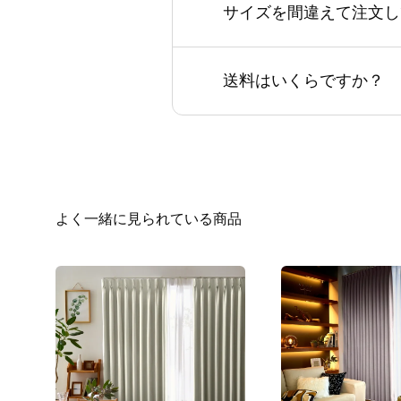
サイズを間違えて注文し
送料はいくらですか？
よく一緒に見られている商品