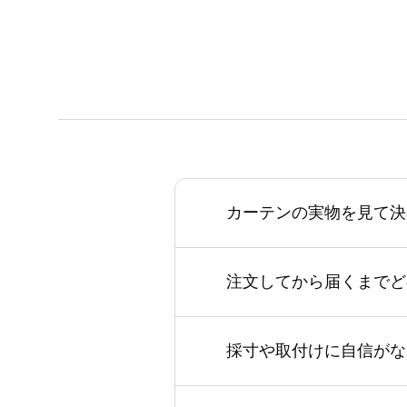
カーテンの実物を見て決
注文してから届くまでど
採寸や取付けに自信がな