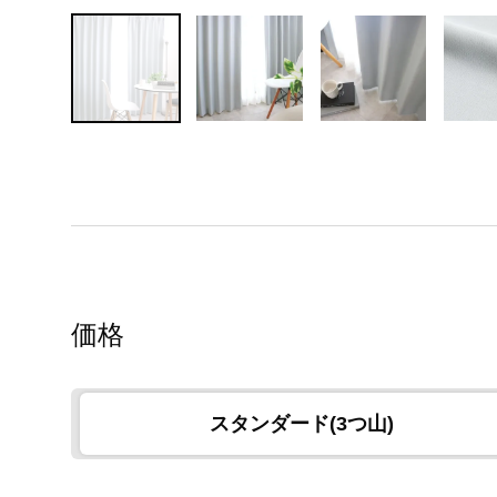
価格
スタンダード(3つ山)