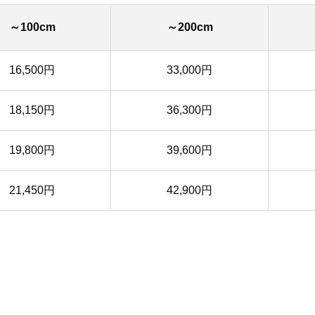
～100cm
～200cm
16,500円
33,000円
18,150円
36,300円
19,800円
39,600円
21,450円
42,900円