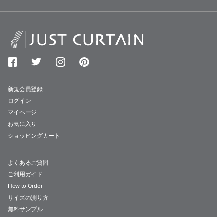
新規会員登録
ログイン
マイページ
お気に入り
ショッピングカート
よくあるご質問
ご利用ガイド
How to Order
サイズの測り方
無料サンプル