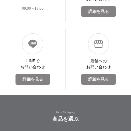
09:00～18:00
詳細を見る
LINEで
店舗への
お問い合わせ
お問い合わせ
詳細を見る
詳細を見る
Item Category
商品を選ぶ