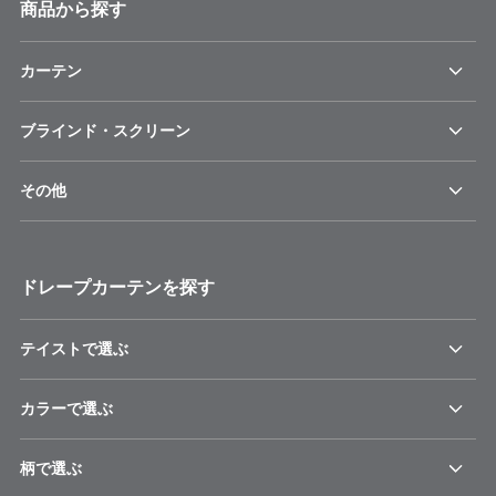
商品から探す
カーテン
ブラインド・スクリーン
その他
ドレープカーテンを探す
テイストで選ぶ
カラーで選ぶ
柄で選ぶ