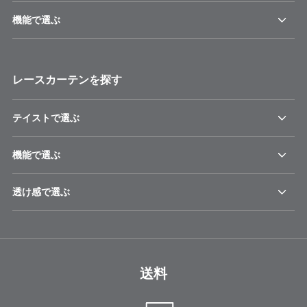
機能で選ぶ
レースカーテンを探す
テイストで選ぶ
機能で選ぶ
透け感で選ぶ
送料