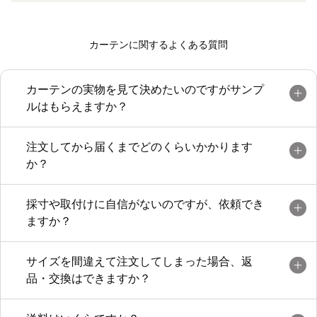
カーテンに関するよくある質問
カーテンの実物を見て決めたいのですがサンプ
ルはもらえますか？
注文してから届くまでどのくらいかかります
か？
採寸や取付けに自信がないのですが、依頼でき
ますか？
サイズを間違えて注文してしまった場合、返
品・交換はできますか？