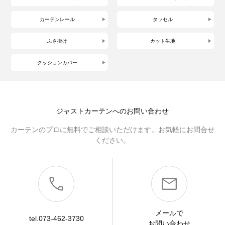
カーテンレール
タッセル
ふさ掛け
カット生地
クッションカバー
ジャストカーテンへのお問い合わせ
カーテンのプロに無料でご相談いただけます。お気軽にお問合せ
ください。
メールで
tel.073-462-3730
お問い合わせ