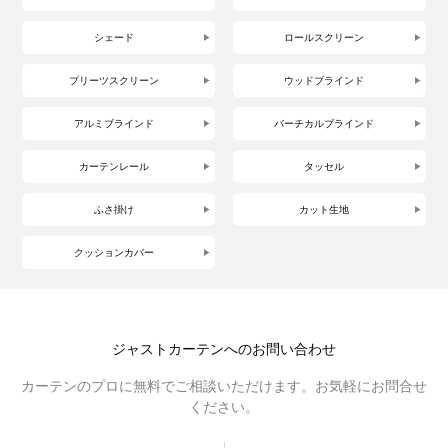
シェード
ロールスクリーン
プリーツスクリーン
ウッドブラインド
アルミブラインド
バーチカルブラインド
カーテンレール
タッセル
ふさ掛け
カット生地
クッションカバー
ジャストカーテンへのお問い合わせ
カーテンのプロに無料でご相談いただけます。お気軽にお問合せ
ください。