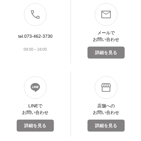
メールで
tel.073-462-3730
お問い合わせ
09:00～18:00
詳細を見る
LINEで
店舗への
お問い合わせ
お問い合わせ
詳細を見る
詳細を見る