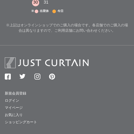
30
31
※
出荷休
今日
※上記はオンラインショップでのご購入の場合です。各店舗でのご購入の場
合は異なりますので、ご利用店舗にお問い合わせください。
新規会員登録
ログイン
マイページ
お気に入り
ショッピングカート