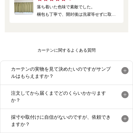
落ち着いた色味で素敵でした。
梱包も丁寧で、開封後は洗濯等せずに取り
付けましたが皺も気になりません。
カーテンに関するよくある質問
カーテンの実物を見て決めたいのですがサンプ
ルはもらえますか？
注文してから届くまでどのくらいかかります
か？
採寸や取付けに自信がないのですが、依頼でき
ますか？