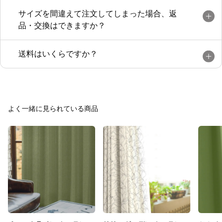
サイズを間違えて注文してしまった場合、返
品・交換はできますか？
送料はいくらですか？
よく一緒に見られている商品