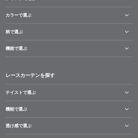
カラーで選ぶ
柄で選ぶ
機能で選ぶ
レースカーテンを探す
テイストで選ぶ
機能で選ぶ
透け感で選ぶ