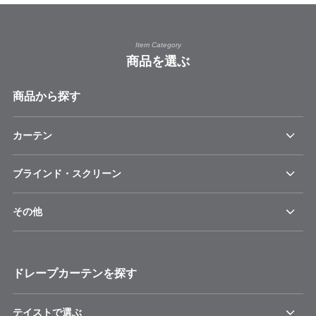
Item Category
商品を選ぶ
商品から探す
カーテン
ブラインド・スクリーン
その他
ドレープカーテンを探す
テイストで選ぶ