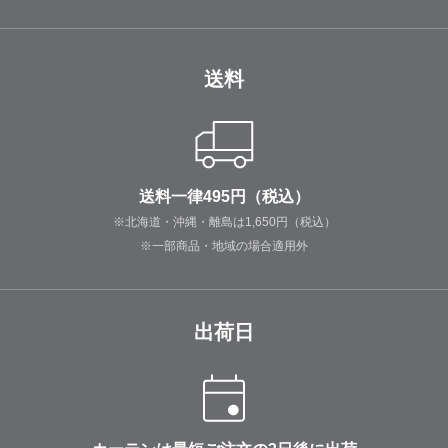
送料
送料一律495円（税込）
※北海道・沖縄・離島は1,650円（税込）
※一部商品・地域の場合適用外
出荷日