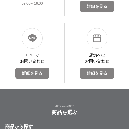
09:00～18:00
詳細を見る
LINEで
店舗への
お問い合わせ
お問い合わせ
詳細を見る
詳細を見る
Item Category
商品を選ぶ
商品から探す