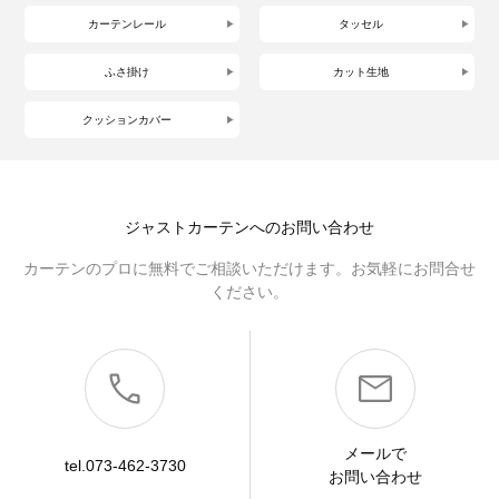
カーテンレール
タッセル
ふさ掛け
カット生地
クッションカバー
ジャストカーテンへのお問い合わせ
カーテンのプロに無料でご相談いただけます。お気軽にお問合せ
ください。
メールで
tel.073-462-3730
お問い合わせ