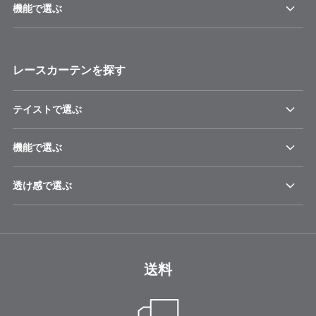
機能で選ぶ
レースカーテンを探す
テイストで選ぶ
機能で選ぶ
透け感で選ぶ
送料