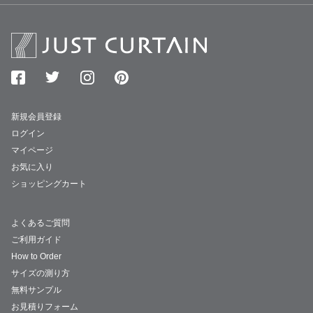
新規会員登録
ログイン
マイページ
お気に入り
ショッピングカート
よくあるご質問
ご利用ガイド
How to Order
サイズの測り方
無料サンプル
お見積りフォーム