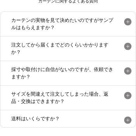
カーテンに関するよくある質問
カーテンの実物を見て決めたいのですがサンプ
ルはもらえますか？
注文してから届くまでどのくらいかかります
か？
採寸や取付けに自信がないのですが、依頼でき
ますか？
サイズを間違えて注文してしまった場合、返
品・交換はできますか？
送料はいくらですか？