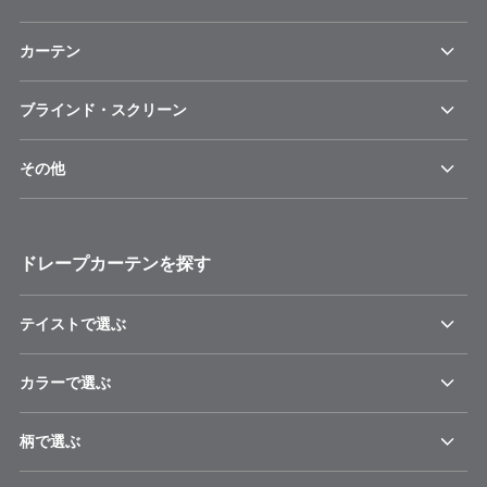
カーテン
ブラインド・スクリーン
その他
ドレープカーテンを探す
テイストで選ぶ
カラーで選ぶ
柄で選ぶ