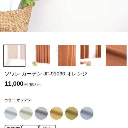
ソワレ カーテン JF-91030 オレンジ
11,000
円 (税込)～
カラー:
オレンジ