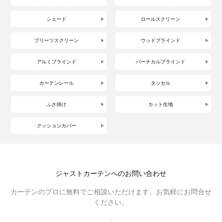
シェード
ロールスクリーン
プリーツスクリーン
ウッドブラインド
アルミブラインド
バーチカルブラインド
カーテンレール
タッセル
ふさ掛け
カット生地
クッションカバー
ジャストカーテンへのお問い合わせ
カーテンのプロに無料でご相談いただけます。お気軽にお問合せ
ください。