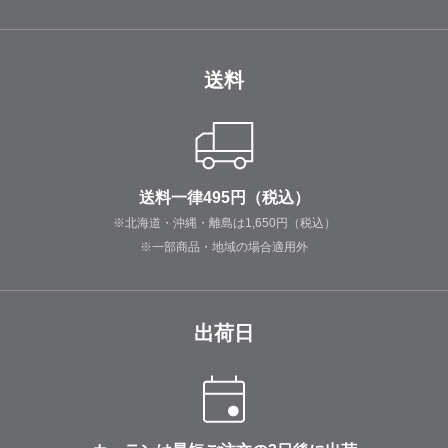
送料
送料一律495円（税込）
※北海道・沖縄・離島は1,650円（税込）
※一部商品・地域の場合適用外
出荷日