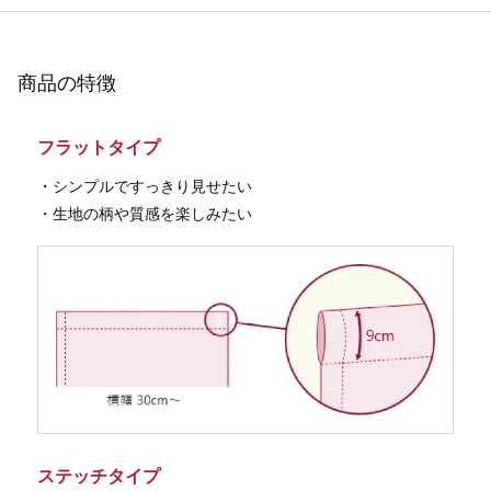
商品の特徴
フラットタイプ
・シンプルですっきり見せたい
・生地の柄や質感を楽しみたい
ステッチタイプ