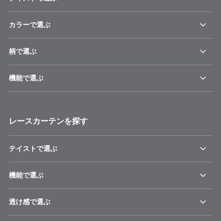
カラーで選ぶ
柄で選ぶ
機能で選ぶ
レースカーテンを探す
テイストで選ぶ
機能で選ぶ
透け感で選ぶ