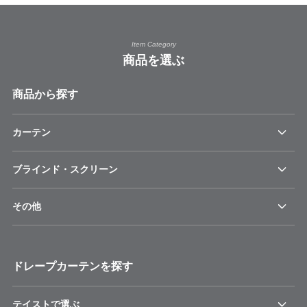
Item Category
商品を選ぶ
商品から探す
カーテン
ブラインド・スクリーン
その他
ドレープカーテンを探す
テイストで選ぶ