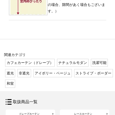
の場合、隙間があく場合もございま
す。）
関連カテゴリ
カフェカーテン（ドレープ）
ナチュラルモダン
洗濯可能
遮光
非遮光
アイボリー・ベージュ
ストライプ・ボーダー
和室
取扱商品一覧
ドレープカーテン
レースカーテン