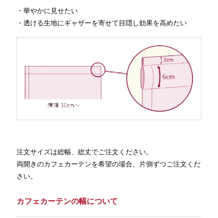
・華やかに見せたい
・透ける生地にギャザーを寄せて目隠し効果を高めたい
注文サイズは総幅、総丈でご注文ください。
両開きのカフェカーテンを希望の場合、片側ずつご注文くだ
さい。
カフェカーテンの幅について