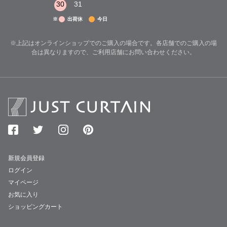
30
31
※
出荷休
今日
※上記はオンラインショップでのご購入の場合です。各店舗でのご購入の場
合は異なりますので、ご利用店舗にお問い合わせください。
新規会員登録
ログイン
マイページ
お気に入り
ショッピングカート