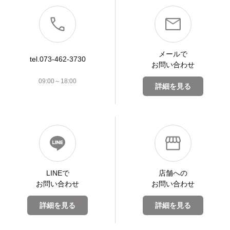
メールで
tel.073-462-3730
お問い合わせ
09:00～18:00
詳細を見る
LINEで
店舗への
お問い合わせ
お問い合わせ
詳細を見る
詳細を見る