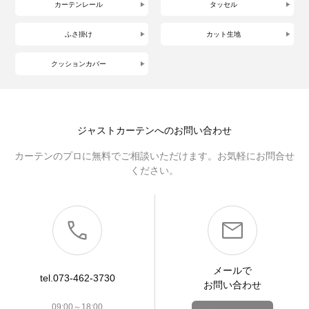
カーテンレール
タッセル
ふさ掛け
カット生地
クッションカバー
ジャストカーテンへのお問い合わせ
カーテンのプロに無料でご相談いただけます。お気軽にお問合せ
ください。
メールで
tel.073-462-3730
お問い合わせ
09:00～18:00