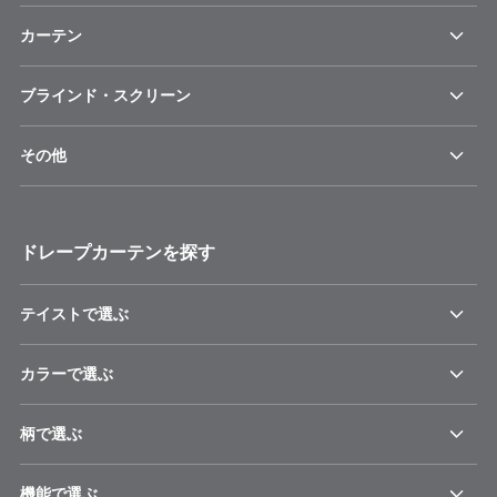
カーテン
ブラインド・スクリーン
その他
ドレープカーテンを探す
テイストで選ぶ
カラーで選ぶ
柄で選ぶ
機能で選ぶ