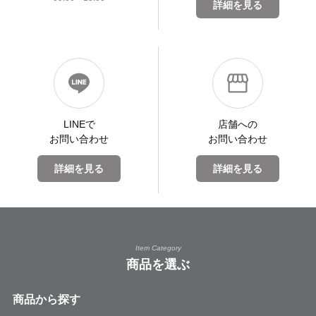
詳細を見る
LINEで
店舗への
お問い合わせ
お問い合わせ
詳細を見る
詳細を見る
Item Category
商品を選ぶ
商品から探す