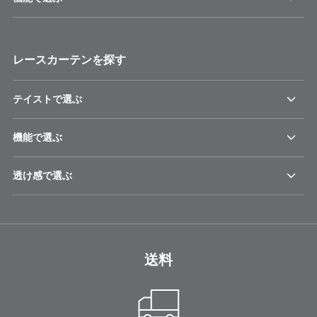
レースカーテンを探す
テイストで選ぶ
機能で選ぶ
透け感で選ぶ
送料