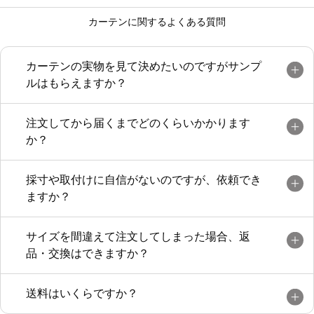
カーテンに関するよくある質問
カーテンの実物を見て決めたいのですがサンプ
ルはもらえますか？
注文してから届くまでどのくらいかかります
か？
採寸や取付けに自信がないのですが、依頼でき
ますか？
サイズを間違えて注文してしまった場合、返
品・交換はできますか？
送料はいくらですか？