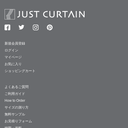
新規会員登録
ログイン
マイページ
お気に入り
ショッピングカート
よくあるご質問
ご利用ガイド
How to Order
サイズの測り方
無料サンプル
お見積りフォーム
納期・送料