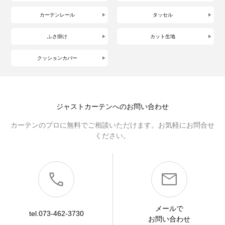
カーテンレール
タッセル
ふさ掛け
カット生地
クッションカバー
ジャストカーテンへのお問い合わせ
カーテンのプロに無料でご相談いただけます。お気軽にお問合せ
ください。
メールで
tel.073-462-3730
お問い合わせ