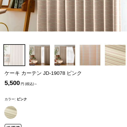
ケーキ カーテン JD-19078 ピンク
5,500
円 (税込)～
カラー:
ピンク