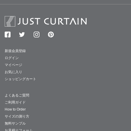
新規会員登録
ログイン
マイページ
お気に入り
ショッピングカート
よくあるご質問
ご利用ガイド
How to Order
サイズの測り方
無料サンプル
お見積りフォーム