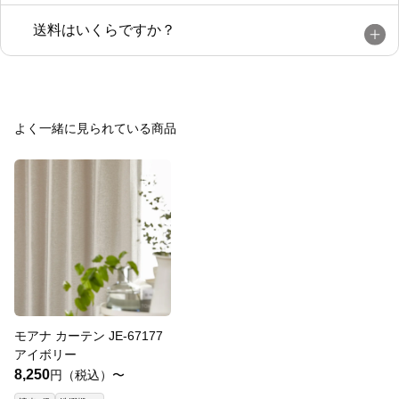
送料はいくらですか？
よく一緒に見られている商品
モアナ カーテン JE-67177
アイボリー
8,250
円（税込）〜