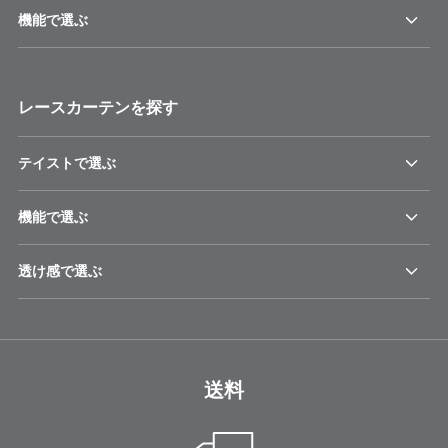
機能で選ぶ
レースカーテンを探す
テイストで選ぶ
機能で選ぶ
透け感で選ぶ
送料