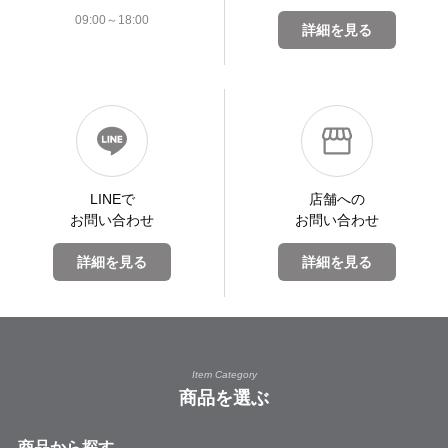
09:00～18:00
詳細を見る
LINEで
店舗への
お問い合わせ
お問い合わせ
詳細を見る
詳細を見る
Item Category
商品を選ぶ
商品から探す