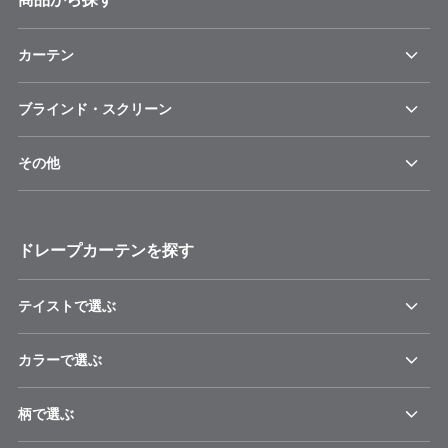
カーテン
ブラインド・スクリーン
その他
ドレープカーテンを探す
テイストで選ぶ
カラーで選ぶ
柄で選ぶ