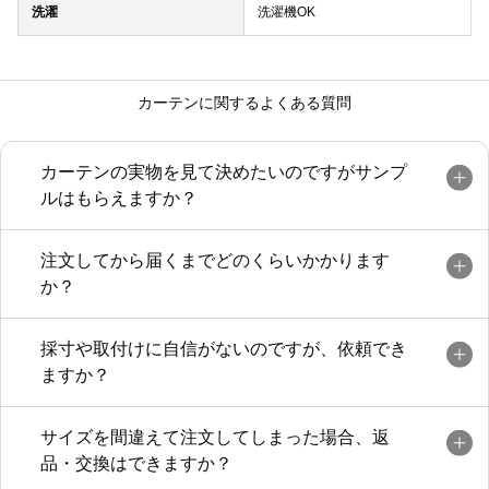
洗濯
洗濯機OK
カーテンに関するよくある質問
カーテンの実物を見て決めたいのですがサンプ
ルはもらえますか？
注文してから届くまでどのくらいかかります
か？
採寸や取付けに自信がないのですが、依頼でき
ますか？
サイズを間違えて注文してしまった場合、返
品・交換はできますか？